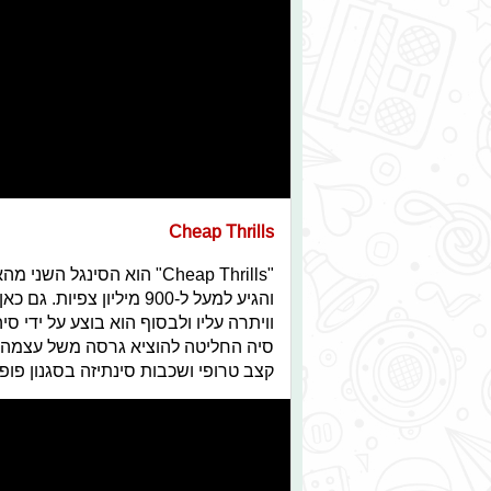
Cheap Thrills
"Cheap Thrills"
הוא הסינגל השני מהא
והגיע למעל ל-900 מיליון צפיות.
גם כאן
וויתרה עליו ולבסוף הוא בוצע על ידי 
סיה החליטה להוציא גרסה משל עצמה.
קצב טרופי ושכבות סינתיזה בסגנון פופ 