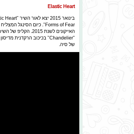
Elastic Heart
בינואר 2015 יצא לאור השיר
"
ic Heart
".
Forms of Fear
האייקונים לשנת 2015
"
Chandelier
" בכיכוב הרקדנית מדיסון
של סיה.