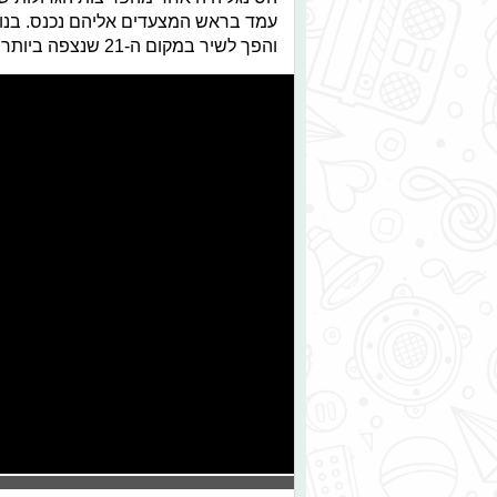
והפך לשיר במקום ה-21 שנצפה ביותר ביוטיוב.