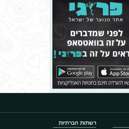
רשתות חברתיות