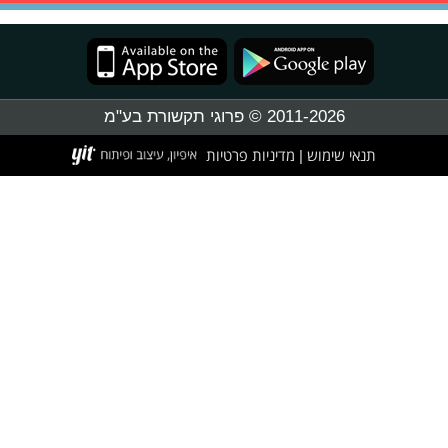
2011-2026 © פרוגי תקשורת בע"מ
תנאי שימוש
מדיניות פרטיות
|