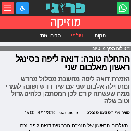
מוזיקה
מקומי
עולמי
הכירו את
© צילום מסך מיוטיוב
התחלה טובה: דואה ליפה בסינגל
ראשון מאלבום שני
הזמרת דואה ליפה מחשבת מסלול מחדש
ומתחילה אלבום שני עם שיר חדש ושונה לגמרי
ממה שעשתה קודם לכן המסתמן כלהיט גדול
וטוב שלה
סוניה מרי ריפ ונעם פינבליט
פרסום ראשון: 01/11/2019, 15:00
האלבום הראשון של הזמרת הבריטית דואה ליפה זכה