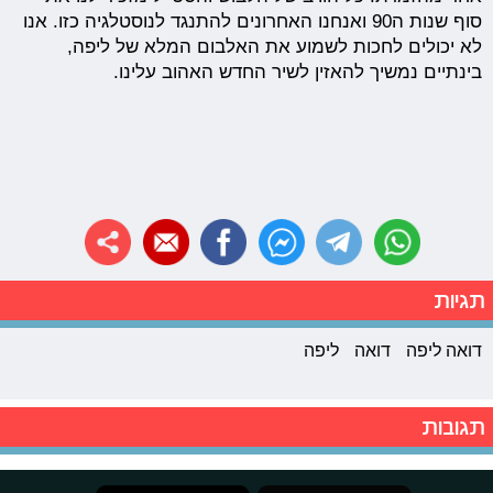
סוף שנות ה90 ואנחנו האחרונים להתנגד לנוסטלגיה כזו. אנו
לא יכולים לחכות לשמוע את האלבום המלא של ליפה,
בינתיים נמשיך להאזין לשיר החדש האהוב עלינו.
תגיות
דואה ליפה
דואה
ליפה
תגובות