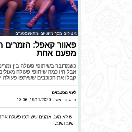
© צילום מסך מיוטיוב ומהאינסטגרם
פאוור קאפל: הזמרים ה
מפעם אחת
כשמדובר בשיתופי פעולה בין זמרים 
אבל היו כמה שיתופי פעולה מעולים
קבלו את הכוכבים ששיתפו פעולה י
לינוי מסטבוים
פרסום ראשון: 19/11/2020, 13:06
יש לא מעט אמנים ששיתפו פעולה אחד 
שוב ושוב.