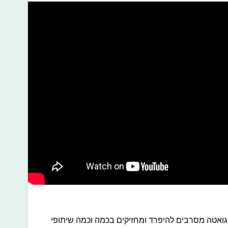
ד גואטה מסרבים להיפרד ומחזיקים בכמה וכמה שיתופי