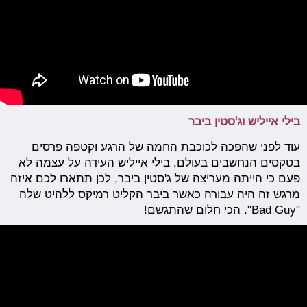
בילי אייליש וג'סטין ביבר
עוד לפני שהפכה לכוכבת החמה של הרגע וקטפה פרסים
בטקסים הנחשבים בעולם, בילי אייליש העידה על עצמה לא
פעם כי הייתה מעריצה של ג'סטין ביבר, לכן תתארו לכם איזה
מרגש זה היה עבורה כאשר ביבר הקליט רמיקס ללהיט שלה
"Bad Guy". הכי חלום שהתגשם!