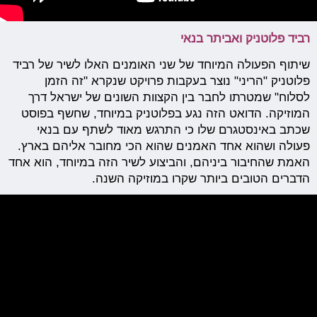
רביד פלוטניק ואביתר בנאי
שיתוף הפעולה המיוחד של שני האומנים האלו לשיר של רביד
פלוטניק "הריני" נוצר בעקבות פרויקט שנקרא "זה הזמן
לסלוח" שמטרתו לחבר בין הקצוות השונים של ישראל דרך
המוזיקה. הדואט הזה נגע בפלוטניק במיוחד, שחשף בפוסט
שכתב באינסטגרם שלו כי התרגש מאוד לשתף עם בנאי
פעולה ושהוא אחד האמנים שהוא הכי מחובר אליהם בארץ.
האמת שהחיבור ביניהם, והביצוע לשיר הזה במיוחד, הוא אחד
הדברים הטובים ביותר שקרו במוזיקה השנה.