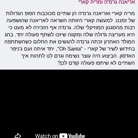
אריאנה גרנדה ומריה קארי
מריה קארי ואריאנה גרנדה הן שתיים מכוכבות הפופ הגדולות
של זמננו. למעשה קארי היוותה השראה לאריאנה שהושפעה
רבות מהסגנון המוזיקלי שלה. גרנדה אף הזכירה לא מעט כי
היא מעריצה גדולה שלה ומקווה שיזכו לשתף פעולה יחד. בחג
המולד האחרון זכתה גרנדה להגשים את החלום כשהשתתפה
בחידוש לשיר של קארי - "Oh Santa", יחד איתה ועם ג'ניפר
האדסון. הביצוע היה עוצר נשימה וגרם לנו לתהות איך
השתיים לא שיתפו פעולה קודם לכן?