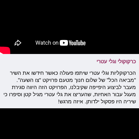
כרקוקולי וגלי עטרי
הכרקוקליות וגלי עטרי שיתפו פעולה כאשר חידשו את השיר
"מביאה הכל" של שלום חנוך מטעם פרויקט "צו השעה".
מעבר לביצוע היפייפה שקיבלנו, הפרויקט הזה היווה סגירת
מעגל עבור האחיות, שהעריצו את גלי עטרי מגיל קטן וסיפרו כי
שיריה היו פסקול ילדותן. איזה מרגש!