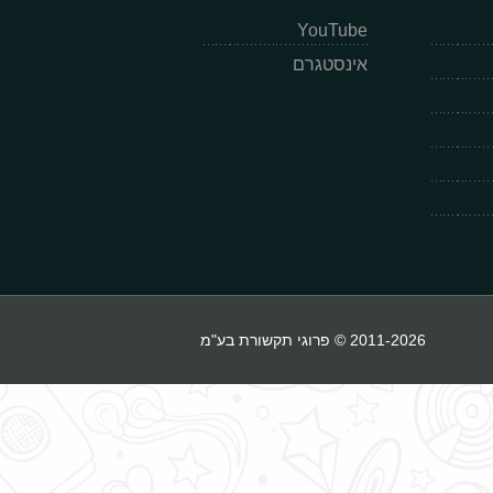
YouTube
אינסטגרם
2011-2026 © פרוגי תקשורת בע"מ