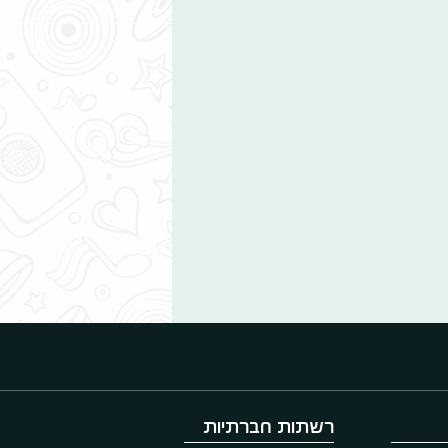
רשתות חברתיות