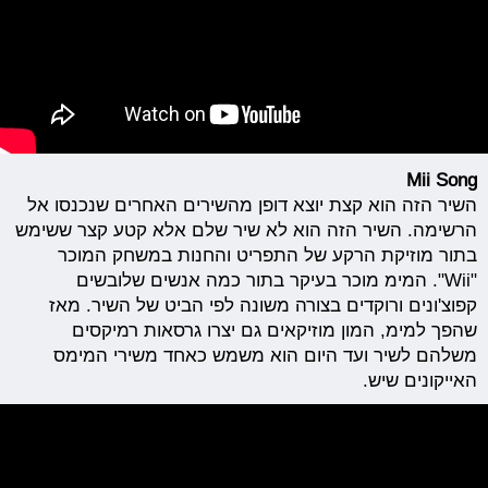
Mii Song
השיר הזה הוא קצת יוצא דופן מהשירים האחרים שנכנסו אל
הרשימה. השיר הזה הוא לא שיר שלם אלא קטע קצר ששימש
בתור מוזיקת הרקע של התפריט והחנות במשחק המוכר
"Wii". המימ מוכר בעיקר בתור כמה אנשים שלובשים
קפוצ'ונים ורוקדים בצורה משונה לפי הביט של השיר. מאז
שהפך למימ, המון מוזיקאים גם יצרו גרסאות רמיקסים
משלהם לשיר ועד היום הוא משמש כאחד משירי המימס
האייקונים שיש.