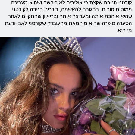
קורטני הגיבה שקצת כי אוליביה לא ביקשה ושהיא מעריכה
נימוסים טובים. בתגובה להאשמה, רודריגו הגיבה לקורטני
שהיא אוהבת אותה ומעריצה אותה ובריאיון שהתקיים לאחר
הסערה סיפרה שהיא מוחמאת מהעובדה שקורטני לאב יודעת
מי היא.