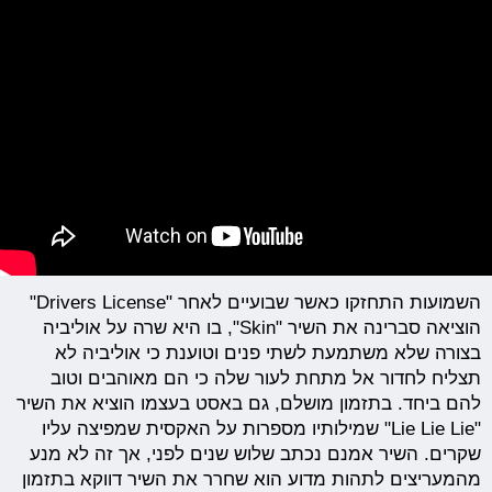
השמועות התחזקו כאשר שבועיים לאחר "Drivers License"
הוציאה סברינה את השיר "Skin", בו היא שרה על אוליביה
בצורה שלא משתמעת לשתי פנים וטוענת כי אוליביה לא
תצליח לחדור אל מתחת לעור שלה כי הם מאוהבים וטוב
להם ביחד. בתזמון מושלם, גם באסט בעצמו הוציא את השיר
"Lie Lie Lie" שמילותיו מספרות על האקסית שמפיצה עליו
שקרים. השיר אמנם נכתב שלוש שנים לפני, אך זה לא מנע
מהמעריצים לתהות מדוע הוא שחרר את השיר דווקא בתזמון