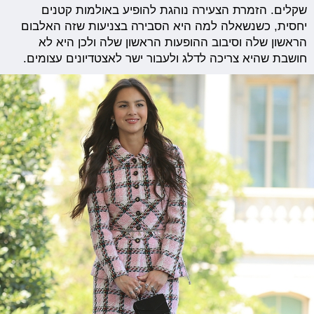
שקלים. הזמרת הצעירה נוהגת להופיע באולמות קטנים
יחסית, כשנשאלה למה היא הסבירה בצניעות שזה האלבום
הראשון שלה וסיבוב ההופעות הראשון שלה ולכן היא לא
חושבת שהיא צריכה לדלג ולעבור ישר לאצטדיונים עצומים.