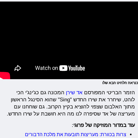
כנראה הלהיט הבא שלו
הזמר הבריטי המפורסם
אד שירן
המכונה גם כג'ינג'י הכי
לוהט, שיחרר את שירו החדש "Sing" שהוא הסינגל הראשון
מתוך האלבום שצפוי להוציא בקיץ הקרוב. גם שוחחנו עם
מעריצה של אד שסיפרה לנו מה היא חושבת על שירו החדש.
עוד במדור המוזיקה של פרוגי
:
צרות בכוורת: מעריצות תובעות את מלכת הדבורים