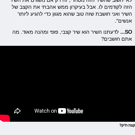
לא יחשוב שהשיר הזה מסחרי, זה רק אם משווים את השיר
הזה לקודמים לו. אבל בעיקרון ממש אהבתי את הקצב של
השיר ואני חושבת שזה טוב שהוא מגוון כדי להגיע ליותר
אנשים".
SO...
לדעתנו השיר הוא שיר קצבי, פופי ומהנה מאוד. מה
אתם חושבים?
קצת ת'יק?