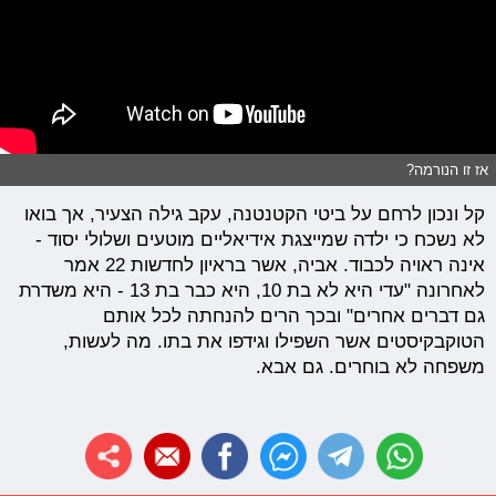
אז זו הנורמה?
קל ונכון לרחם על ביטי הקטנטנה, עקב גילה הצעיר, אך בואו
לא נשכח כי ילדה שמייצגת אידיאליים מוטעים ושלולי יסוד -
אינה ראויה לכבוד. אביה, אשר בראיון לחדשות 22 אמר
לאחרונה "עדי היא לא בת 10, היא כבר בת 13 - היא משדרת
גם דברים אחרים" ובכך הרים להנחתה לכל אותם
הטוקבקיסטים אשר השפילו וגידפו את בתו. מה לעשות,
משפחה לא בוחרים. גם אבא.