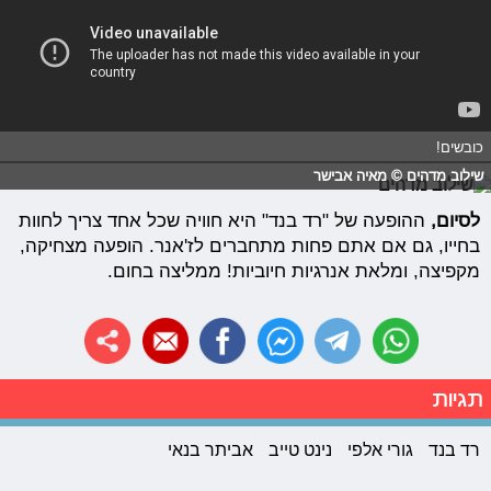
כובשים!
שילוב מדהים © מאיה אבישר
לסיום,
ההופעה של "רד בנד" היא חוויה שכל אחד צריך לחוות
בחייו, גם אם אתם פחות מתחברים לז'אנר. הופעה מצחיקה,
מקפיצה, ומלאת אנרגיות חיוביות! ממליצה בחום.
תגיות
רד בנד
גורי אלפי
נינט טייב
אביתר בנאי