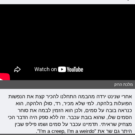
מלכת הרוק
אחרי שנינט ירדה מהבמה התחלנו להכיר קצת את הנפשות
הפועלות בלהקה. למי שלא מכיר, רד, סולן הלהקה, הוא
כנראה בובה על סמים, ולכן הוא הזמין לבמה את סוחר
הסמים שלו, שהוא בובת עכבר. זה ללא ספק היה הדבר הכי
מצחיק שראיתי. תדמיינו עכבר על סמים ושמו פיליפ שבין
היתר גם שר את "I'm a creep, I'm a weirdo".