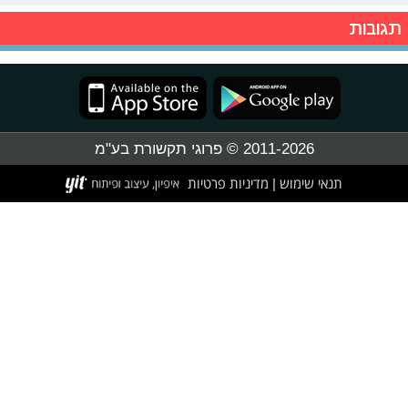
תגובות
2011-2026 © פרוגי תקשורת בע"מ
תנאי שימוש
מדיניות פרטיות
|