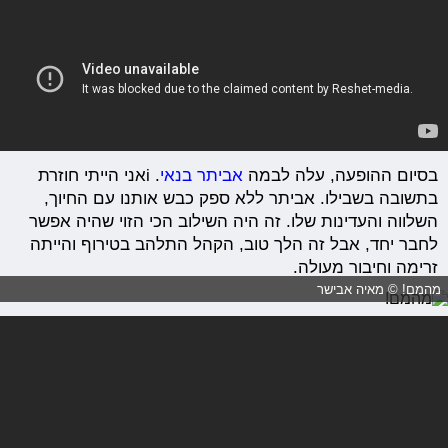
בסיום ההופעה, עלה לבמה
אביתר בנאי
. iאני הייתי חוזרת
בתשובה בשבילו. אביתר ללא ספק כבש אותנו עם החיוך,
השלווה והעדינות שלו. זה היה השילוב הכי הזוי שהיה אפשר
לחבר יחד, אבל זה הלך טוב, הקהל התלהב בטירוף והייתה
זרימה וחיבור מעולה.
מהמם! © מאיה אבישר