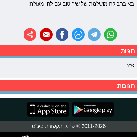
בא בחבילה מושלמת של שיר טוב עם לחן מעולה!
תגיות
איזי
תגובות
2011-2026 © פרוגי תקשורת בע"מ