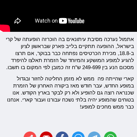
אתמול נערכה מסיבת עיתונאים בה הוכרזה הופעתה של קרי
בישראל, ההופעה תתקיים בלייב פארק שבראשון לציון
ב-18.8, מכירת הכרטיסים נפתחה כבר בבוקר, אם תרצו
להגיע למופע המושקע והמיוחד של הזמרת תאלצו להיפרד
מסכום הנע בין 249-699 ש"ח זה כמובן לפי המקום בו תשבו.
קארי שהייתה פה ממש לא מזמן החליטה לחזור ובגדול
במופע החדש, עבר חודש מאז ביקורה האחרון של הזמרת
שכנראה רוצה גם להופיע ולא רק לבקר בארץ הקודש. אנו
בטוחים שהמופע יהיה בלתי נשכח עבורנו ועבור קארי. אנחנו
כבר ממש מחכים למופע!