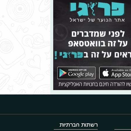
רשתות חברתיות