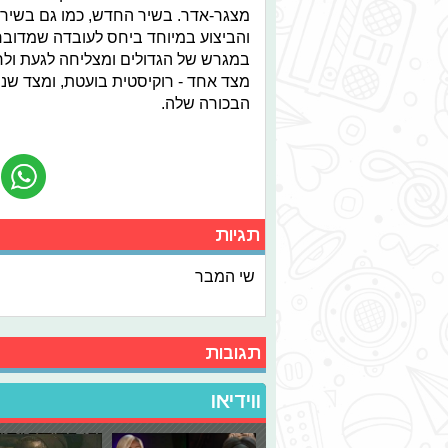
מצגר-אדר. בשיר החדש, כמו גם בשיר
במגרש של הגדולים ומצליחה לגעת ולר
מצד אחד - רוקיסטית בועטת, ומצד שני
הבכורה שלה.
תגיות
שי המבר
תגובות
ווידיאו