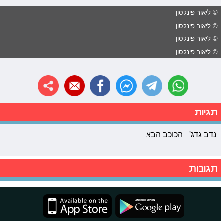
© ליאור פינקסון
© ליאור פינקסון
© ליאור פינקסון
© ליאור פינקסון
תגיות
נדב גדג'
הכוכב הבא
תגובות