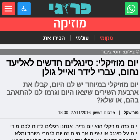
מוזיקה
מקומי
עולמי
הכירו את
© צילום: יחסי ציבור
יום מוזיקלי: סינגלים חדשים לאליעד
נחום, עברי לידר ואייל גולן
יום מוזיקלי במיוחד יש לנו היום, קבלו את
ארבעת השירים שיצאו היום וגרמו לנו להתאהב
בהם, או שלא?
מור שקל
פרסום ראשון: 27/11/2016, 18:00
יום כזה מוזיקלי הוא יום נדיר. אנחנו רגילים לדווח לכם מידי
יום על סינגל או שניים אך היום זה יום לגמרי מיוחד ומלא