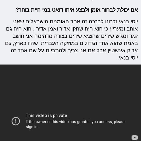
אם יכולת לבחור אומן ולבצע איתו דואט במי היית בוחר?
יוסי בנאי זכרונו לברכה זה אחר האומנים הישראלים שאני
אוהב ומעריץ כי הוא היה שחקן אדיר ואמן אדיר , הוא היה גם
זמר ומגיש שירים שהוציא שירים בצורה מדהימה אני חושב
באמת שהוא אחד הגדולים במוזיקה העברית שהיו בארץ, גם
אריק אינשטיין אבל אם אני צריך ולהתביית על שם אחד זה
יוסי בנאי.