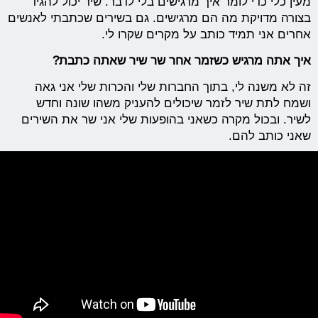
מעין כלי כדי לומר איך מרגישים בלי לדבר. שיר יכול להגיד
בצורה מדויקת מה הם מרגישים. גם בשירים שכתבתי לאנשים
אחרים אני תמיד כותב על מקרים שקרו לי.
איך אתה מרגיש כשזמר אחר שר שיר שאתה כתבת?
זה לא משנה לי, בתוך החברות שלי והכרות שלי אני גאה
ושמח לתת שיר לזמר שיכולים להעניק משהו שונה וחדש
לשיר. ובכול מקרה כשאני בהופעות שלי אני שר את השירים
שאני כותב להם.