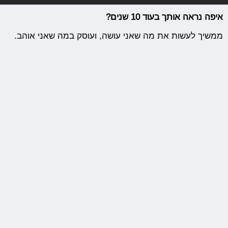
איפה נראה אותך בעוד 10 שנים?
ממשיך לעשות את מה שאני עושה, ועוסק במה שאני אוהב.