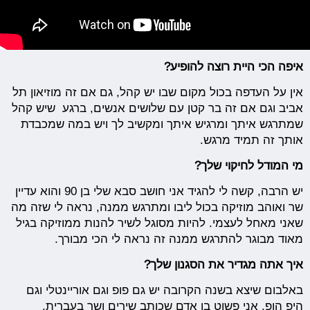
איפה הכי היית רוצה להופיע?
אין על העדפה בכול מקום שבו יש קהל, גם אם זה מוזיאון תל
אביב וגם אם זה בר קטן עם שלושים אנשים, ברגע שיש קהל
שמתרגש איתך ומרגיש איתך ומקשיב לך ויש במה שמכבדת
אותך זה תמיד מרגש.
מי המודל לחיקוי שלך?
יש הרבה, קשה לי להגיד אני חושב סבא שלי בן 90 והוא עדיין
שר ואוהב מוזיקה בכול ליבו ומתרגש ממנה, נראה לי שזה מה
שאני מאחל לעצמי. להיות מסוגל לשיר להנות ממוזיקה בגיל
מאוד מבוגר להתרגש ממנה זה נראה לי הכי מבורך.
איך אתה מגדיר את הסגנון שלך?
באלבום שיצא בשנה הקרובה יש גם פופ וגם אוריינטלי וגם
היפ הופ. אני פשוט בן אדם שכותב שירים ושר בעברית.