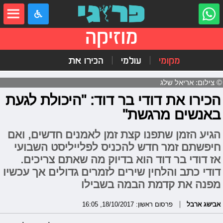
מוזיקה
מקומי
עולמי
הכירו את
© צילום: אריאל שלג
הכירו את דודי בר דוד: "היכולת לגעת
באנשים מרגשת"
הגיע הזמן שתפנו קצת זמן לאמנים חדשים, ואם
חיפשתם זמר חדש להכניס לפלייליסט השבועי
אז דודי בר דוד הוא בדיוק מה שאתם צריכים.
דודי כתב והלחין שירים לזמרים גדולים אך עכשיו
מפנה את קדמת הבמה בשבילו
אבישג ארבל
פרסום ראשון: 18/10/2017, 16:05