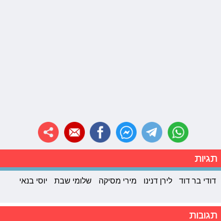
תגיות
דודי בר דוד
לירן דנינו
מירי מסיקה
שלומי שבת
יוסי בנאי
תגובות