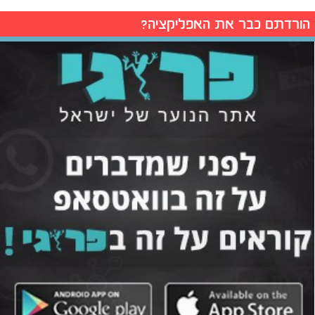
הורדתם כבר את האפליקציה?