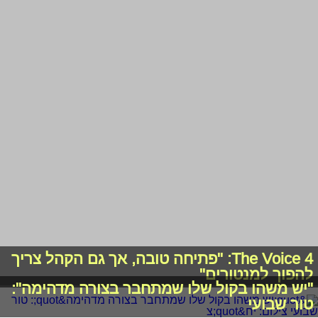
טור שבועי
2011-2026 © פרוגי תקשורת בע"מ
תנאי שימוש
מדיניות פרטיות
|