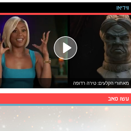
ווידיאו
מאחורי הקלעים: טירה רדופה
עשו סאב