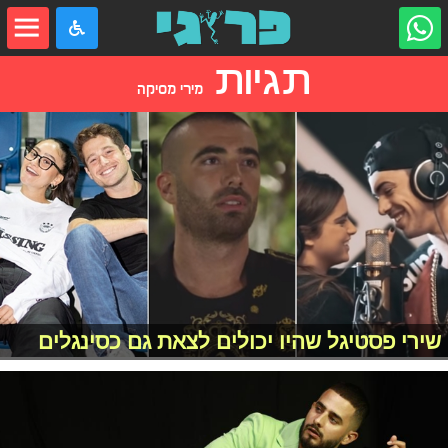
תגיות
מירי מסיקה
שירי פסטיגל שהיו יכולים לצאת גם כסינגלים