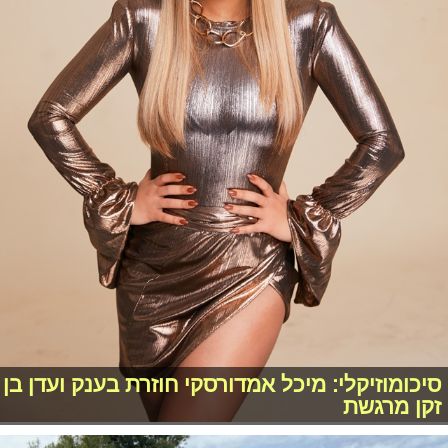
סיכומוזיקלי: מיכל אמדורסקי חוזרת בענק ועדן בן
זקן מרגשת