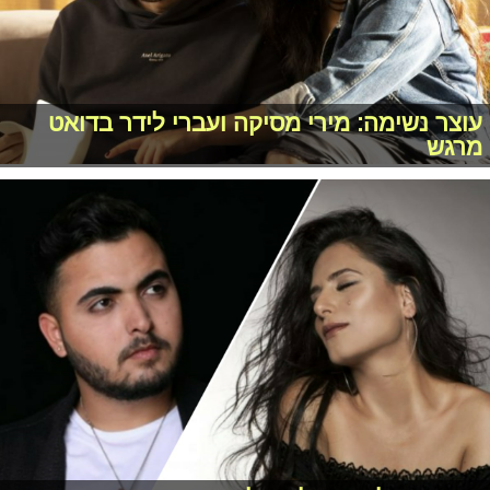
עוצר נשימה: מירי מסיקה ועברי לידר בדואט
מרגש