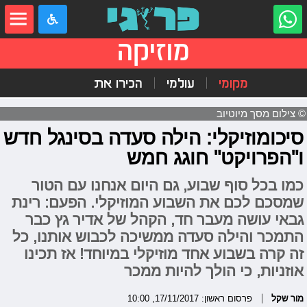
מוזיקה
מקומי
עולמי
הכירו את
© צילום מסך מיוטיוב
סיכומוזיקלי: הילה סעדה בסינגל חדש
ו"הפרויקט" חוגג חמש
כמו בכל סוף שבוע, גם היום אנחנו עם הטור
שמסכם לכם את השבוע המוזיקלי. הפעם: רינת
גבאי עושה מעבר חד, הקהל של אדיר גץ כבר
התמכר והילה סעדה ממשיכה לכבוש אותנו, כל
זה קרה בשבוע אחד מוזיקלי במיוחד! אז תכינו
אוזניות, כי הולך להיות ממכר
מור שקל
פרסום ראשון: 17/11/2017, 10:00