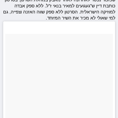
כותבת דיין ש"געגועים למאיר בנאי ז"ל. ללא ספק אבדה
למוזיקה הישראלית. הסרטון ללא ספק שווה האזנה וצפייה, גם
למי שאולי לא מכיר את השיר המיוחד.