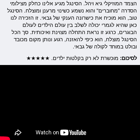
הצמד המוזיקלי גיא ויהל. הסינגל מגיע אלינו כחלק מצילומי
הסדרה "מחוברים" והוא נשמע כשינוי מרענן ומוצלח. הסינגל
טוב, הוא מוכיח את כישרונה הענקי של גבאי. זו הזכירה לנו
כאן שהיא לגמרי יכולה לשלב בין עולם הילדים לעולם
הבוגרים, כרגע זו נראת התחלה מצוינת ואיכותית. סך הכל
הסינגל מוצלח, הוא כיפי להאזנה, רגוע ונותן מקום מכובד
ובולט במוחד לקולה של גבאי.
לסיכום:
מוכשרת לא רק בקלטות ילדים. ★★★★★