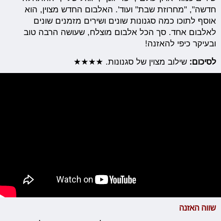
חדשה", "מחרוזת שבת" ועוד'. האלבום החדש מצוין, הוא
אוסף לתוכו כמה סגנונות שונים ושירים מזמנים שונים
לאלבום אחד. סך הכל אלבום מוצלח, שעושה הרבה טוב
ובעיקר כיפי להאזנה!
לסיכום:
שילוב מצוין של סגנונות. ★★★★
שווה האזנה