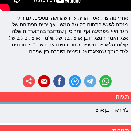
אחרי נוה צור, אסף הרץ, עידן שקרוקה ונוספים, גם ריגר
מנסה לגשש בתחום בסינגל ממשי. אך יריית הפתיחה של
ריגר היא מפתיעה אף יותר כיוון שמדובר בהתארחות שלה
אצל הזמר המצליח בן ארצי, בנו של שלמה ארצי. בילוב של
קולות מלאכיים השניים שחררו היום את השיר "בין הבתים
לצד הזמן" שמציג דואט וכימיה מיוחדת בין שניהם.
תגיות
ג'וי ריגר
בן ארצי
תגובות