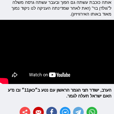
אותה כוכבת עשתה גם הפוך ובעבר עשתה גרסה משלה
ל"גולדן בוי" (זאת לאחר שמדינתה העניקה לנו ניקוד נמוך
מאוד באותו האירוויזיון).
הערב, ישודר חצי הגמר הראשון עם נטע ב״כאן11״ ובו נדע
האם ישראל תעלה לגמר.