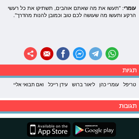
עומרי
: "תעשו את מה שאתם אוהבים, תשתיקו את כל רעשי
הרקע ותעשו מה שעושה לכם טוב וכמובן להנות מהדרך".
תגיות
טריפל
עומרי כהן
ליאור ברוש
עידן רייכל
ואם תבואי אליי
תגובות