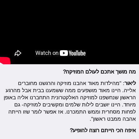
מה מושך אתכם לעולם המוזיקה?
ליאור
: "מהילדות מאוד אהבנו מוזיקה והרגשנו מחוברים
אלייה. היינו מאוד מושפעים ממה ששמענו בבית אבל מהרגע
הראשון שנחשפנו למוזיקה האלקטרונית התחברנו אליה באופן
מיוחד. היינו יושבים לילות שלמים ומקשיבים למוזיקה- גם
לפחות מסחרית וממש התמכרנו. אז אפשר לומר שזו הייתה
אהבה ממבט ראשון".
איפה הכי הייתם רוצה להופיע?