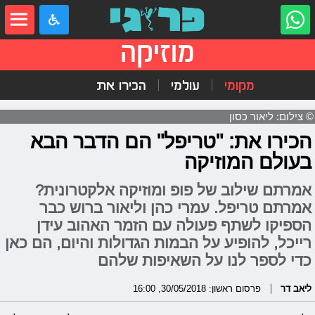
מוזיקה
מקומי
עולמי
הכירו את
© צילום: ליאור כסון
הכירו את: "טריפל" הם הדבר הבא
בעולם המוזיקה
אמרתם שילוב של פופ ומוזיקה אלקטרונית?
אמרתם טריפל. עמרי כהן וליאור ברוש כבר
הספיקו לשתף פעולה עם הזמר האהוב עידן
רייכל, להופיע על הבמות הגדולות והיום, הם כאן
כדי לספר לנו על השאיפות שלהם
ליאב דר
פרסום ראשון: 30/05/2018, 16:00