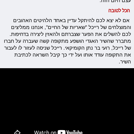
עצם היום הזה.
הכל לטובה
אם לא יצא לכם להיתקל עדיין באחד הלהיטים האהובים
והמוצלחים של רייכל "שאריות של החיים", אנחנו ממליצים
לכם להשלים את הפער שצברתם ולהאזין ליצירה בדחיפות.
מתברר שהשיר האגדי הושפע מתקופה קשה שעברה על חברו
של רייכל, רועי בר נתן הקומיקאי. רייכל שניסה לעזור לו לעבור
את התקופה עודד אותו ועל ידי כך קיבל השראה לכתיבת
השיר.