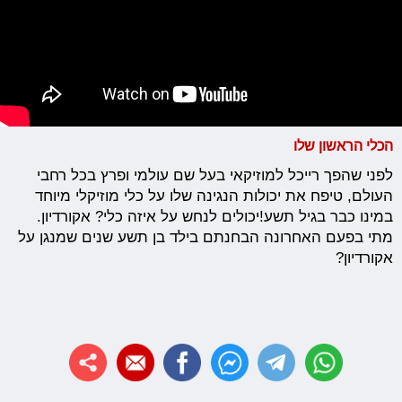
הכלי הראשון שלו
לפני שהפך רייכל למוזיקאי בעל שם עולמי ופרץ בכל רחבי
העולם, טיפח את יכולות הנגינה שלו על כלי מוזיקלי מיוחד
במינו כבר בגיל תשע!יכולים לנחש על איזה כלי? אקורדיון.
מתי בפעם האחרונה הבחנתם בילד בן תשע שנים שמנגן על
אקורדיון?