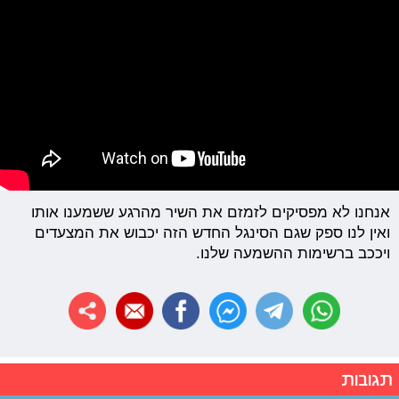
אנחנו לא מפסיקים לזמזם את השיר מהרגע ששמענו אותו
ואין לנו ספק שגם הסינגל החדש הזה יכבוש את המצעדים
ויככב ברשימות ההשמעה שלנו.
תגובות