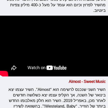
מהשיר לפרוץ וכיום הוא עומד על מעל כ-400 מיליון צפיות
ביוטיוב.
Almost - Sweet Music
השיר השני שנכנס לרשימה הוא “Almost”. השיר עצמו יצא
בינואר של השנה, אך הקליפ עצמו יצא כשלושה חודשים
לאחר מכן, באפריל 2019. השיר הוא חלק מאלבומו החדש
ביותר של הוזייר, “Westeland, Baby!”. בהשוואה לשיריו