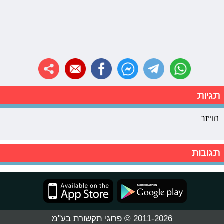
תגיות
הוייזר
תגובות
2011-2026 © פרוגי תקשורת בע"מ