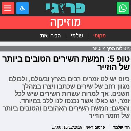
מוזיקה
מקומי
עולמי
הכירו את
© צילום מסך מיוטיוב
טופ 5: חמשת השירים הטובים ביותר
של הוזייר
כיום יש לנו זמרים רבים בארץ ובעולם, ולכולם
מגוון רחב של שירים שכתבו ויצרו במהלך
השנים. אך למרות עשרות השירים שיש לכל
זמר, יש כאלו אשר נכנסו לנו ללב במיוחד.
והפעם: חמשת השירים האהובים והטובים ביותר
של הזמר הוזייר
הדי קולמר
פרסום ראשון: 16/12/2019, 17:00