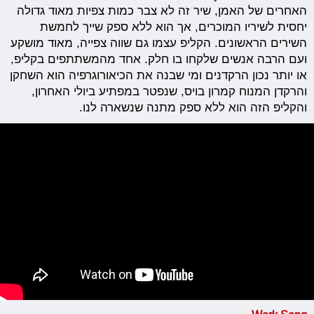
האחרים של האמן, שיר זה לא צבר כמות צפיות מאוד גדולה
יחסית לשיריו המוכרים, אך הוא ללא ספק שייך לחמשת
השירים הראשונים. הקליפ עצמו גם שווה צפייה, מאוד מושקע
ועם הרבה אנשים שלקחו בו חלק. אחד מהמשתתפים בקליפ,
או יותר נכון הרקדנים ומי שבנה את הכיאורוגרפיה הוא השחקן
והרקדן המנוח קמרון בויס, שנפטר במפתיע ביולי האחרון,
והקליפ הזה הוא ללא ספק מתנה שנשארה לנו.