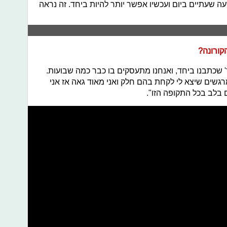
ה שעתיים ביום ועכשיו אפשר יותר להיות ביחד. זה נראה
קורונה?
 שכתבנו ביחד, ואנחנו מתעסקים בו כבר כמה שבועות.
גשים שיצא לי לקחת בהם חלק ואני מאוד גאה אז אני
 בלב בכל התקופה הזו".