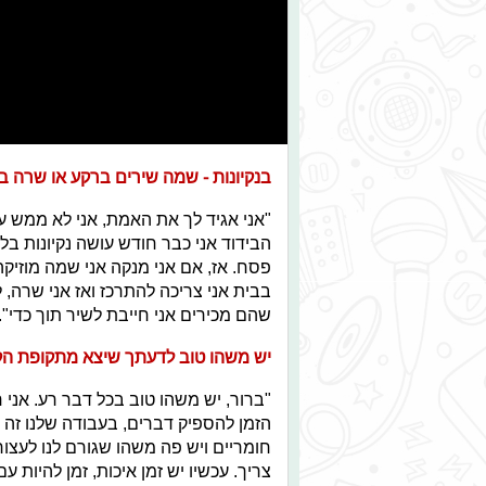
בנקיונות - שמה שירים ברקע או שרה 
"אני אגיד לך את האמת, אני לא ממש ע
הבידוד אני כבר חודש עושה נקיונות בל
פסח. אז, אם אני מנקה אני שמה מוזיק
בבית אני צריכה להתרכז ואז אני שרה,
שהם מכירים אני חייבת לשיר תוך כדי".
יש משהו טוב לדעתך שיצא מתקופת הק
"ברור, יש משהו טוב בכל דבר רע. אני 
הזמן להספיק דברים, בעבודה שלנו זה ע
חומריים ויש פה משהו שגורם לנו לעצור
צריך. עכשיו יש זמן איכות, זמן להיות