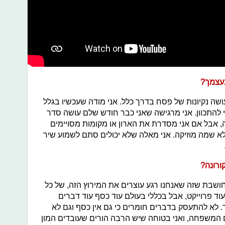
בעצמך?
ושה נקיונות של פסח בדרך כלל. אני מודה שעכשיו בגלל
י להתכוון. אני מרגישה שאני כבר חודש שלם עושה סדר
ה, אבל אם אני מסדרת את הארון או מקומות מסויימים
 לא שמה מוזיקה. אני מאלה שלא יכולים סתם לשמוע שיר
ורונה?
חושבת שזה שאנחנו רגע עוצרים את המירוץ הזה, של כל
וד פרוייקט, אבל בכללי בעולם עוד כסף עוד דברים
. לא להתעסק בדברים חומרים כי גם אין כסף וגם לא
 עם המשפחה, ואני בטוחה שיש הרבה הורים שעובדים המון