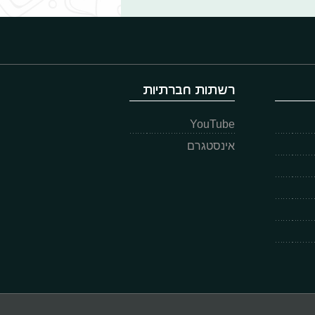
רשתות חברתיות
YouTube
אינסטגרם