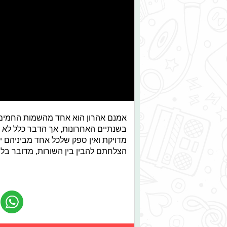
אמנם אהרון הוא אחד מהשמות החמים בי
בשנתיים האחרונות, אך הדבר כלל לא 
מדויקת ואין ספק שלכל אחד מביניהם י
הצלחתם להבין בין השורות, מדובר בלהי