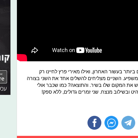
ותר בעשור האחרון, ואילו מאירי פרץ לחיינו רק
משפיע. השניים מצליחים להשלים אחד את השני בצורה
ש את המקום שלו בשיר. והתוצאה? כמו שכבר אולי
ט ובשילוב מנצח. שני זמרים גדולים, ללא ספק!