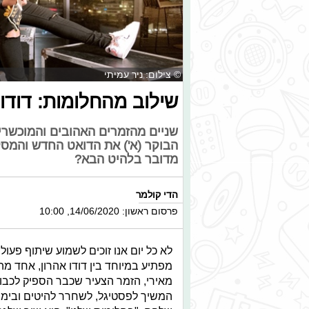
© צילום: ניר עמיתי
שילוב מהחלומות: דודו
שניים מהזמרים האהובים והמוכשרים
הבוקר (א') את הדואט החדש והמסקר
מדובר בלהיט הבא?
הדי קולמר
פרסום ראשון: 14/06/2020, 10:00
לא כל יום אנו זוכים לשמוע שיתוף פעול
מפתיע במיוחד בין דודו אהרון, אחד מה
מאירי, הזמר הצעיר שכבר הספיק לכבוש 
המשיך לפסטיגל, לשחרר להיטים ובימי