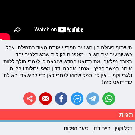
השיתוף פעולה בין השניים הפתיע אותנו מאוד בתחילה, אבל
כששומעים את השיר - מאזינים לקולות שמשתלבים יחד
בצורה נפלאה. את הדואט החדש שנראה כי לגמרי הולך ללוות
אותנו במשך הקיץ - אנחנו אהבנו. דדון מפגין יכולות ווקליות,
ולגבי וקנין - אין לנו ספק שהוא לגמרי כאן כדי להישאר. בא לנו
עוד דואט כזה!
תגיות
דקל וקנין
חיים דדון
ליאם הפקות