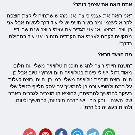
אתה רואה את עצמך כזמר?
"אני רואה את עצמי כיוצר, אני מרגיש שתהיה לי קצת חוצפה
לקרוא לעצמי זמר בשיר השני יש לי עוד דרך לעשות אבל אני
כן יוצר, מבצע. אז אני מגדיר את עצמי כיוצר שגם שר. דיי
מתקשה לקחת לעצמי את הקרדיט הזה כי אני עוד בתחילת
בדרך".
מה הצעד הבא?
"השנה הייתי רוצה להגיש תוכנית טלוויזיה משלי, זה חלום
מאוד גדול. יש לי פינות בטלוויזיה היום וערוץ יוטיוב אבל כן
הייתי רוצה תוכנית טלוויזיה משלי. כמו כן, הייתי רוצה לעלות
על במה ולהופיע וכמובן להמשיך עם עסק הלייף סטייל שלי.
בעיקר להמשיך להתפתח, להוציא קו מוצרים לגברים באתר
שלי השנה – ובקיצור - יש הרבה תוכניות, להמשיך וליזום,
ולהיות בעשייה כל הזמן".