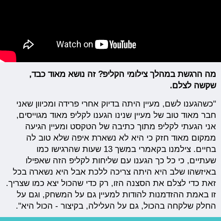
מה הרגשת במהלך צילומי הקליפ? זה נושא מאוד כבד,
שקשה לצלם.
"כשהגענו לשם, מעיין היתה בדיוק אחרי פרידה ומכיוון שאני
חבר מאוד טוב של מעיין שנינו הגענו לקליפ מאוד מגוייסים,
אני הגעתי לקליפ מתוך כתיבה של הטקסט ומעיין הגיעה
ממקום מאוד חזק כי היא לא נשארת איפה שלא טוב לה
בחיים. צילמנו בקאמרי במשך 13 שעות שהרגישו כמו
שעתיים, כי כל כך הגענו עם שליחות לקליפ הזה שאפילו
באיזשהו שלב היא היתה צריכה ללכת אבל היא נשארה בכל
זאת כדי לצלם את הסצנה הזו, רק כדי שהכול יצא כמו שצריך.
זו באמת ההזדמנות להודות למעיין גם על המשחק, וגם על
החלק שלקחה בהכול, גם על העלילה, בקיצור - הכול היא".