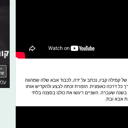
ל קמילה קביו, נכתב על ידה, לכבוד אבא שלה שמהווה
 כל דרכה כאומנית. הזמרת זכתה לבצע ולהקדיש אותו
שנה שעברה. השניים ריגשו את כולנו בסצנה בלתי
ת אבא ובת.