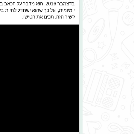
בדצמבר 2016. הוא מדבר על
יומיומית, ועל כך שהוא ישתדל לחיות 
לשיר הזה. תכינו את הטישו.