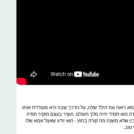
א רואה את הילד שלה, על הדרך שבה היא מעודדת אותו
רה הוא תמיד יהיה מלך העולם. השיר בעצם מוקיר תודה
בין שלא משנה מה קורה בחוץ - הוא יודע שאצל אמא שלו
 טוב.