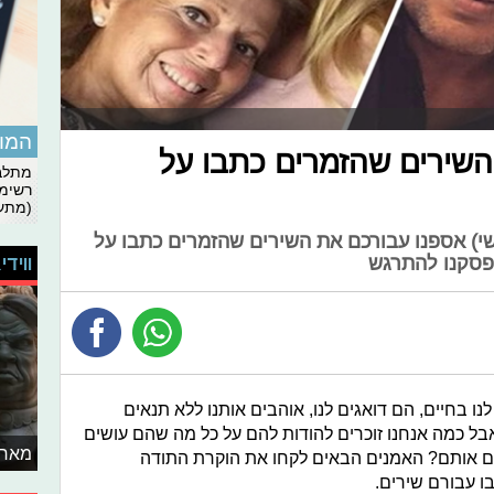
המומ
שירים שהזמרים כתבו על
מתלבט
רשימת
(מתעד
) אספנו עבורכם את השירים שהזמרים כתבו על
ווידי
פסקנו להתרגש
ו בחיים, הם דואגים לנו, אוהבים אותנו ללא תנאים
בל כמה אנחנו זוכרים להודות להם על כל מה שהם עושים
מאחו
כים אותם? האמנים הבאים לקחו את הוקרת התודה
ו עבורם שירים.