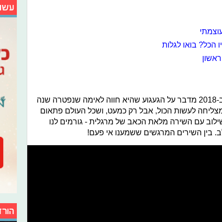
עשו
עוצמתי
ראשון
השיר המרגש של שירה מרגלית שיצא ב-2018 מדבר על הגעגוע שהיא חווה לאימה שנפטרה שנה
מצליחה לעשות הכול, אבל רק כמעט, ושכל העולם פתאום
לוב עם השירה מלאת הכאב של מרגלית - גורמים לנו
. בין השירים המרגשים ששמענו אי פעם!
הורד