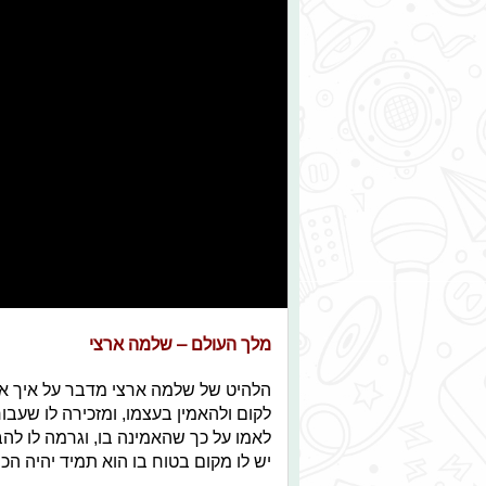
מלך העולם – שלמה ארצי
הלהיט של שלמה ארצי מדבר על איך אמ
לקום ולהאמין בעצמו, ומזכירה לו שעבו
לאמו על כך שהאמינה בו, וגרמה לו לה
יש לו מקום בטוח בו הוא תמיד יהיה הכי