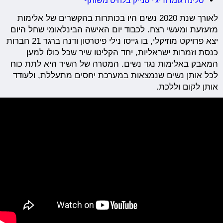
לאורך שנת 2020 נשים היו בכותרות בהקשרים של אלימות
מזעזעת ומעשי רצח. לכבוד יום האישה הבינלאומי שחל היום
יצא פרויקט מוזיקלי, בו גייסו נילי פיטרסון ודנה ברגר 21 חברות
כנסת וזמרות ישראליות, יחד הקליטו שיר שכל כולו למען
המאבק באלימות נגד נשים. המטרה של השיר היא לתת כוח
לכל אותן נשים שנמצאות במערכת יחסים מתעללת, ולעודד
אותן לקום וללכת.