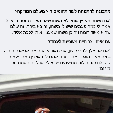
מתכננת להתפתח לעוד תחומים חוץ מעולם המוזיקה?
"גם משחק מעניין אותי, לא משהו שאני מאוד מנוסה בו אבל
אמרו לי כמה פעמים שיש לי משהו, זה בא ביחד, זה עולם
שהוא מאוד דומה וזה כן משהו שמעניין אותי ללכת אליו".
עם איזה יוצר היית מעוניינת לעבוד?
"אם אני אלך להכי קיצון, אני מאוד אוהבת את אריאנה גרנדה
– וזה מאוד מוגזם, אני יודעת, אמרו לי באולפן כמה פעמים
שיש לנו כזה קולות מתאימים אז אולי. אבל זה באמת הכי
מוגזם".