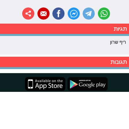
תגיות
ריף שרון
תגובות
2011-2026 © פרוגי תקשורת בע"מ
תנאי שימוש
מדיניות פרטיות
|