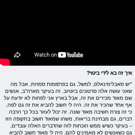
איך זה בא לידי ביטוי?
"יש סאבלימינאלס, למשל, גם בפרסומות סמויות, אבל מה
שאני עושה אלה סרטונים ביוטיוב. זה בעיקר מארה"ב, אנשים
שם מאוד מכירים את זה, אבל בארץ אני לפחות לא יודעת על
אף אחד שהכיר את זה. היה לי חשוב להביא את זה גם לפה,
כי זה צורת חשיבה מאוד שונה. זה יכול לעזור בכל כך הרבה
דברים, גם מבחינת בריאות, משהו שמאוד חשוב בתקופה הזו
– בעיקר כשיש ממש הוכחות לזה שהדברים האלה עובדים,
גם כשאנשים לא מאמינים להם. היה לי מאוד חשוב להביא