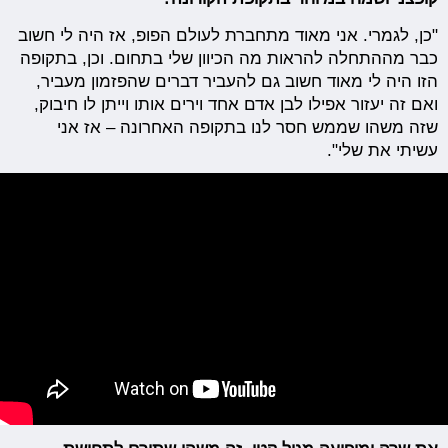
"כן, לגמרי. אני מאוד מתחברת לעולם הפופ, אז היה לי חשוב
כבר מההתחלה להראות מה הכיוון שלי בתחום. וכן, בתקופה
הזו היה לי מאוד חשוב גם להעביר דברים שהפזמון מעביר,
ואם זה יעזור אפילו לבן אדם אחד וירים אותו וייתן לו חיבוק,
שזה משהו שממש חסר לנו בתקופה האחרונה – אז אני
עשיתי את שלי".