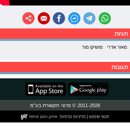
תגיות
מאור אדרי
מושיקו מור
תגובות
2011-2026 © פרוגי תקשורת בע"מ
תנאי שימוש
מדיניות פרטיות
|