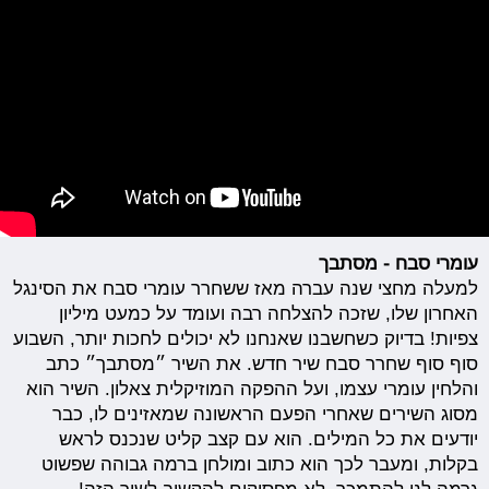
עומרי סבח - מסתבך
למעלה מחצי שנה עברה מאז ששחרר עומרי סבח את הסינגל
האחרון שלו, שזכה להצלחה רבה ועומד על כמעט מיליון
צפיות! בדיוק כשחשבנו שאנחנו לא יכולים לחכות יותר, השבוע
סוף סוף שחרר סבח שיר חדש. את השיר ״מסתבך״ כתב
והלחין עומרי עצמו, ועל ההפקה המוזיקלית צאלון. השיר הוא
מסוג השירים שאחרי הפעם הראשונה שמאזינים לו, כבר
יודעים את כל המילים. הוא עם קצב קליט שנכנס לראש
בקלות, ומעבר לכך הוא כתוב ומולחן ברמה גבוהה שפשוט