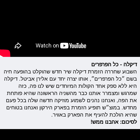
דיקלה - כל הפרפרים
השבוע שחררה הזמרת דיקלה שיר חדש שהוקלט בהופעה חיה
בשם ״כל הפרפרים״, אותו יצרה יחד עם אלירן אביטל. דיקלה
היא ללא ספק אחד הקולות המיוחדים שיש לנו פה, כזה
שמרגש ומצמרר אותנו כבר מהשניה הראשונה שהיא פותחת
את הפה, ואנחנו נהנים לשמוע מוזיקה חדשה שלה בכל פעם
מחדש. במוצ״ש תופיע הזמרת בפארק הירקון ואנחנו בטוחים
שהיא הולכת להעיף את הפארק באוויר.
לסיכום: אהבנו ממש!