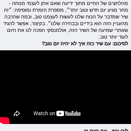
מהלחצים של החיים מתוך ידיעה שאם אתן לעצמי מנוחה -
מחר מגיע יום חדש וטוב יותר״, מספרת הזמרת ומוסיפה: ״זה
שיר שמדבר על הכוח שלנו לעשות לעצמנו טוב, וכמה שהרבה
מהעניין הזה הוא בידיים ובבחירה שלנו״. בקיצור, אפשר להגיד
שאחרי שמיעה של השיר הזה, אולמנסקי הפכה לנו את היום
לעוד יותר טוב.
לסיכום: עם שיר כזה איך לא יהיה יום טוב?