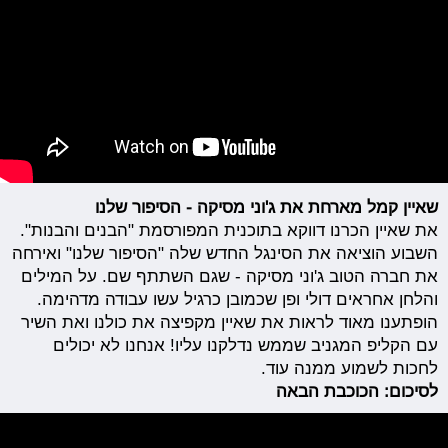
שאיין קמל מארחת את ג'וני מסיקה - הסיפור שלנו
את שאיין הכרנו דווקא בתוכנית המפורסמת "הבנים והבנות".
השבוע הוציאה את הסינגל החדש שלה "הסיפור שלנו" ואירחה
את חברה הטוב ג'וני מסיקה - שגם השתתף שם. על המילים
והלחן אחראים דולי ופן שכמובן כרגיל עשו עבודה מדהימה.
הופתענו מאוד לראות את שאיין מקפיצה את כולנו ואת השיר
עם הקליפ המגניב שממש נדלקנו עליו! אנחנו לא יכולים
לחכות לשמוע ממנה עוד.
לסיכום: הכוכבת הבאה