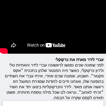
עברי לידר מארח את כרקוקלי
לפני שמונה שנים נפגשו לראשונה עברי לידר והאחיות טלי
ולירון כרקוקלי, כאשר היה המנטור שלהן בתכנית ״אקס
פקטור״. השבוע, שמונה שנים אחרי, אירח עברי את השתיים
בהופעה שלו, ואנחנו חייבים להודות שסגירת המעגל הזו
ריגשה אותנו מאוד. לידר והכרקוקליות ביצעו יחד את השיר
״זכיתי לאהוב״, ונראה לנו שכל מילה נוספת מיותרת. פשוט
תאזינו לקסם שקרה על הבמה.