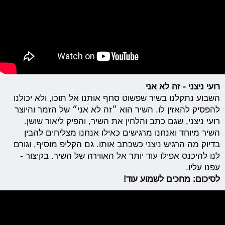
רועי ניצני - זה לא אני
השבוע נתקלנו בשיר שפשוט סחף אותנו אל תוכו, ולא יכולנו
להפסיק להאזין לו. השיר הוא ״זה לא אני״ של הזמר והיוצר
רועי ניצני, שגם כתב והלחין את השיר, והפיק ליאור שושן.
השיר מיוחד ואנחנו מרגישים כאילו אנחנו מצליחים להבין
בדיוק מה הרגיש ניצני כשכתב אותו. גם הקליפ מוסיף, וגורם
לנו להיכנס אפילו עוד יותר אל האווירה של השיר. בקיצור -
עפנו עליו.
לסיכום: מחכים לשמוע עוד!