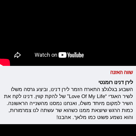
שווה האזנה
לירן דנינו רומנטי
השבוע בגלגלצ התארח הזמר לירן דנינו, וביצע גרסה משלו
לשיר האגדי “Love Of My Life” של להקת קווין. דנינו לקח את
השיר למקום מיוחד משלו, ואנחנו נמסנו מהשנייה הראשונה.
כמות הרגש שיוצאת ממנו כשהוא שר עשתה לנו צמרמורות,
והוא נשמע פשוט כמו מלאך. אהבנו!