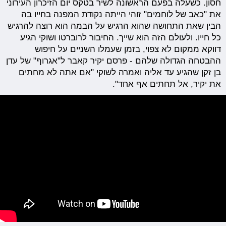
חסון. כשעלה בפעם הראשונה לשיר בטקס יום הזיכרון העירוני
את "כאב של לוחמים" זוהי הייתה נקודת המפנה בחייו בה
הבין שאת התחושה שהוא הרגיש על הבמה הוא רוצה להרגיש
כל חייו. ולעולם הזה הוא שייך. החיבור לרוברטו ושוקי הגיע
דווקא ממקום לא צפוי, בזמן שעמלו השניים על חיפוש
ההבטחה הגדולה שלהם - פרסם יקיר קאבר ל"אגרוף" של עדן
בן זקן שהגיע עד אליה ואמרה לשוקי "אם אתה לא מחתים
את יקיר, אל תחתים אף אחד".