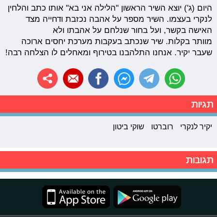
היום (ג') יוצא השיר הראשון "הלילה אני בא" אותו כתב והלחין
לנקרי בעצמו. השיר מספר על אהבה נכזבת ודחייה מצד
האישה בקשר, ועל בחור שנלחם על אהבתו ולא
מוותר בקלות. שיר שנכתב בעקבות מערכת יחסים ארוכה
שעבר יקיר. אנחנו התלהבנו בטירוף ומאחלים לו הצלחה רבה!
תגיות
יקיר לנקרי
רוברטו
שוקי ביטון
תגובות