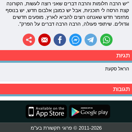
"יש הרבה חלומות והרבה דברים שאני רוצה לעשות, הקורונה
קצת הרסה לי תוכניות, אבל יש כמובן אלבום חדש, יש בנוסף
מחזמר חדש שאנחנו רוצים להביא לארץ, מופעים חדשים
וגדולים. שיתופי פעולה, הרבה הרבה דברים על הפרק".
תגיות
הראל סקעת
תגובות
2011-2026 © פרוגי תקשורת בע"מ