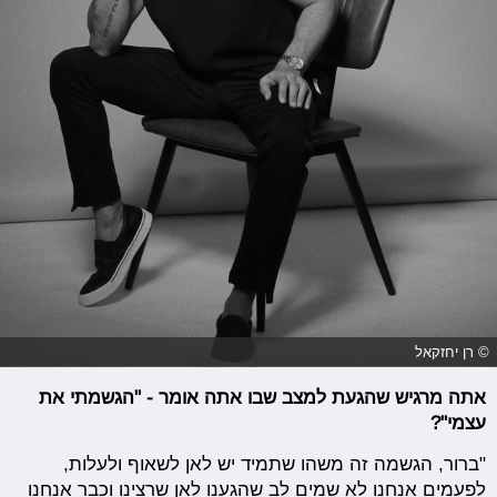
© רן יחזקאל
אתה מרגיש שהגעת למצב שבו אתה אומר - "הגשמתי את
עצמי"?
"ברור, הגשמה זה משהו שתמיד יש לאן לשאוף ולעלות,
לפעמים אנחנו לא שמים לב שהגענו לאן שרצינו וכבר אנחנו