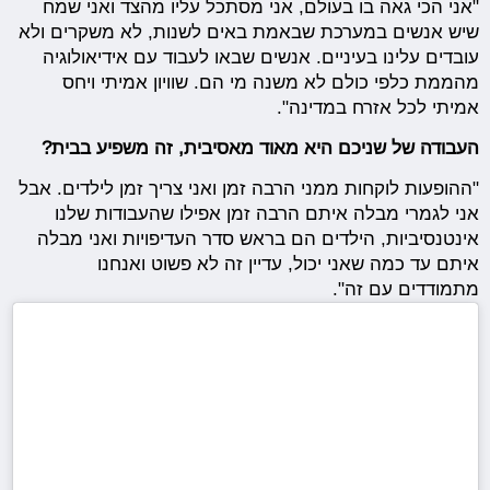
"אני הכי גאה בו בעולם, אני מסתכל עליו מהצד ואני שמח
שיש אנשים במערכת שבאמת באים לשנות, לא משקרים ולא
עובדים עלינו בעיניים. אנשים שבאו לעבוד עם אידיאולוגיה
מהממת כלפי כולם לא משנה מי הם. שוויון אמיתי ויחס
אמיתי לכל אזרח במדינה".
העבודה של שניכם היא מאוד מאסיבית, זה משפיע בבית?
"ההופעות לוקחות ממני הרבה זמן ואני צריך זמן לילדים. אבל
אני לגמרי מבלה איתם הרבה זמן אפילו שהעבודות שלנו
אינטנסיביות, הילדים הם בראש סדר העדיפויות ואני מבלה
איתם עד כמה שאני יכול, עדיין זה לא פשוט ואנחנו
מתמודדים עם זה".