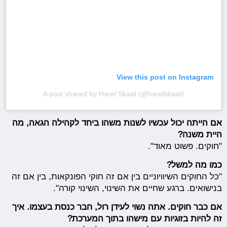
View this post on Instagram
A post shared by Harel Skaat (@harelskaat)
אם הייתה יכול עכשיו לשנות משהו ביחד לקהילה הגאה, מה
היית משנה?
"חוקים. פשוט מאוד".
כמו מה למשל?
"כל החוקים השיוויוניים בין אם זה חוקי הפונקאות, בין אם זה
בנישואים. ברגע שחיים את השינוי, השינוי קורה".
אם כבר חוקים. אתה נשוי לעידן רול, חבר כנסת בעצמו. איך
זה להיות בזוגיות עם מישהו בתוך המערכת?