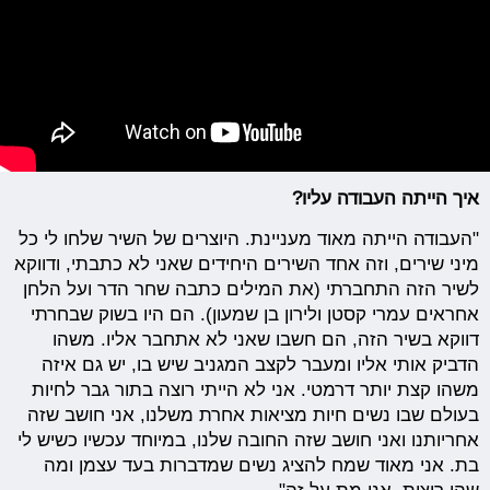
איך הייתה העבודה עליו?
"העבודה הייתה מאוד מעניינת. היוצרים של השיר שלחו לי כל
מיני שירים, וזה אחד השירים היחידים שאני לא כתבתי, ודווקא
לשיר הזה התחברתי (את המילים כתבה שחר הדר ועל הלחן
אחראים עמרי קסטן ולירון בן שמעון). הם היו בשוק שבחרתי
דווקא בשיר הזה, הם חשבו שאני לא אתחבר אליו. משהו
הדביק אותי אליו ומעבר לקצב המגניב שיש בו, יש גם איזה
משהו קצת יותר דרמטי. אני לא הייתי רוצה בתור גבר לחיות
בעולם שבו נשים חיות מציאות אחרת משלנו, אני חושב שזה
אחריותנו ואני חושב שזה החובה שלנו, במיוחד עכשיו כשיש לי
בת. אני מאוד שמח להציג נשים שמדברות בעד עצמן ומה