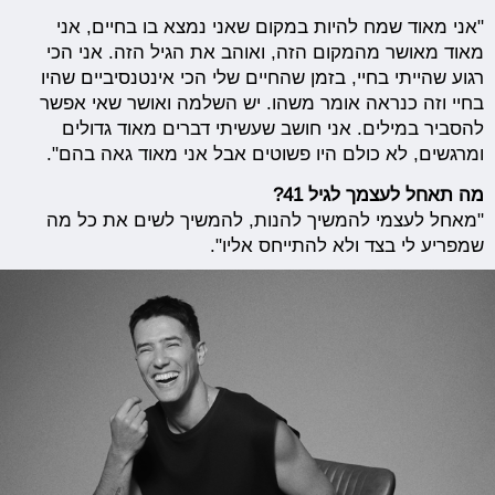
"אני מאוד שמח להיות במקום שאני נמצא בו בחיים, אני
מאוד מאושר מהמקום הזה, ואוהב את הגיל הזה. אני הכי
רגוע שהייתי בחיי, בזמן שהחיים שלי הכי אינטנסיביים שהיו
בחיי וזה כנראה אומר משהו. יש השלמה ואושר שאי אפשר
להסביר במילים. אני חושב שעשיתי דברים מאוד גדולים
ומרגשים, לא כולם היו פשוטים אבל אני מאוד גאה בהם".
מה תאחל לעצמך לגיל 41?
"מאחל לעצמי להמשיך להנות, להמשיך לשים את כל מה
שמפריע לי בצד ולא להתייחס אליו".