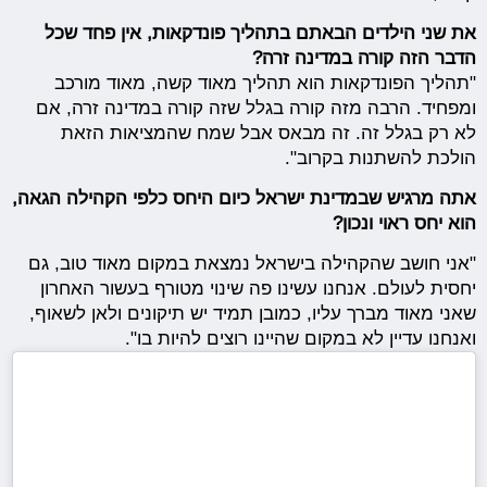
את שני הילדים הבאתם בתהליך פונדקאות, אין פחד שכל
הדבר הזה קורה במדינה זרה?
"תהליך הפונדקאות הוא תהליך מאוד קשה, מאוד מורכב
ומפחיד. הרבה מזה קורה בגלל שזה קורה במדינה זרה, אם
לא רק בגלל זה. זה מבאס אבל שמח שהמציאות הזאת
הולכת להשתנות בקרוב".
אתה מרגיש שבמדינת ישראל כיום היחס כלפי הקהילה הגאה,
הוא יחס ראוי ונכון?
"אני חושב שהקהילה בישראל נמצאת במקום מאוד טוב, גם
יחסית לעולם. אנחנו עשינו פה שינוי מטורף בעשור האחרון
שאני מאוד מברך עליו, כמובן תמיד יש תיקונים ולאן לשאוף,
ואנחנו עדיין לא במקום שהיינו רוצים להיות בו".