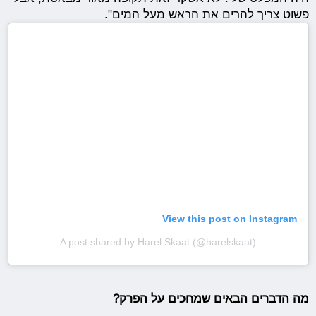
פשוט צריך להרים את הראש מעל המים".
View this post on Instagram
A post shared by Harel Skaat (@harelskaat)
מה הדברים הבאים שמחכים על הפרק?