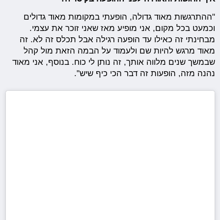
"ההתרגשות מאוד גדולה, הופעתי במקומות מאוד גדולים
וכמעט בכל מקום, אני מופיע מאז שאני זוכר את עצמי.
מבחינתי זה כאילו עד הופעה רגילה אבל תכלס זה לא. זה
מאוד מרגש להיות שם ולעמוד על הבמה הזאת מול קהל
שבמשך שנים מלווה אותך, זה נותן לי כוח. בנוסף, אני מאוד
נהנה מזה, הופעות זה דבר הכי כיף שיש".