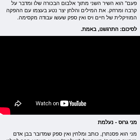
פעם" הוא השיר השני מתוך אלבום הבכורה שלו ומדבר על
קרבה ומרחק. את המילים והלחן יצר נטע בעצמו עם ההפקה
המוזיקלית של חיים ויס ואין ספק שעשו עבודה מקסימה.
לסיכום: התרגשנו, באמת.
מני גרוס - נעלמת
מני הוא פסנתרן, כותב ומלחין ואין ספק שמדובר בבן אדם