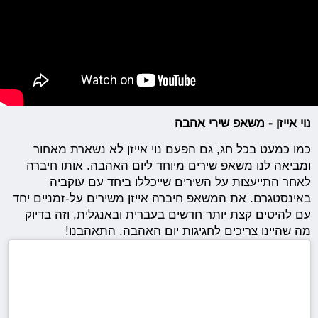
נוי אייזן - משאפ שירי אהבה
כמו כמעט בכל חג, גם הפעם נוי אייזן לא נשארת מאחור
ומביאה לנו משאפ שירים מיוחד ליום האהבה. אותו חיברה
לאחר התייעצות על השירים שייכללו ביחד עם עוקביה
באינסטגרם. את המשאפ חיברה אייזן משירים על-זמניים יחד
עם להיטים קצת יותר חדשים בעברית ובאנגלית, וזה בדיוק
מה שהיינו צריכים לחגיגות יום האהבה. התאהבנו!