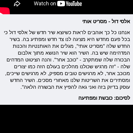
אלסי דול - מסריט אותי
אנחנו כל כך אוהבים לראות כשיוצא שיר חדש של אלסי דול כי
בכל פעם מחדש היא מציגה לנו צד חדש ומפתיע בה. בשיר
החדש שלה "מסריט אותי", מגלים את האותנטיות והכנות
המדהימה שיש בה. השיר הוא שיר הנושא מתוך אלבום
הבכורה שלה שמתקרב - "כוכב אחר". והנה הציטוט המדהים
שלה - "זה מרגיש שכולנו מהלכים בעולם הזה כמו יצורים
מכוכב אחר, לא מרגישים טובים מספיק, לא מרגישים שייכים,
ומסתירים את השריטות שלנו מאחורי מסכים. השיר החדש
עוסק בדיוק בזה ואני גאה להפיץ את הבשורה הלאה".
לסיכום: כובשת ומפתיעה