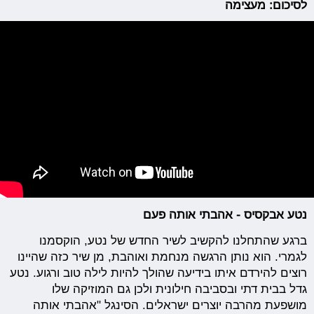
לסיכום: מעצימה
נטע אבקסיס - אהבתי אותה פעם
ברגע שהתחלנו להקשיב לשיר החדש של נטע, הוקסמנו
לגמרי. הוא נותן הרגשה מנחמת ואוהבת, מן שיר כזה שהיינו
רוצים להירדם איתו בידיעה שהולך להיות לילה טוב ורגוע. נטע
גדל בבית דתי ובסביבה חילונית ולכן גם המוזיקה שלו
מושפעת מהרבה יוצרים ישראלים. הסינגל "אהבתי אותה