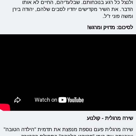
ולנצל כל רגע בנוכחותם. שבלעדיהם, החיים לא אותו
הדבר. את השיר מקדישים יחדיו לסבים שלהם, יהודה בירן
ומשה פוני ז"ל.
לסיכום: מדויק ומרגש!
שירה מרגלית - קולנוע
שירה מרגלית פעם נוספת מנפצת את תדמית "הילדה הטובה"