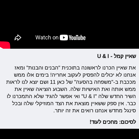
שאיין קמל - U & I
את שאיין הכרנו לראשונה בתוכנית "הבנים והבנות" ומאז
אנחנו לא יכולים להפסיק לעקוב אחריה! בימים אלו ממש
מככבת ב-"משפחה בהסעה" של כאן 11 ושם יוצא לנו לראות
ממש אותה ואת האישיות שלה. השבוע הוציאה שאיין את
השיר החדש שלה "U & I" ואי אפשר להגיד שלא התמכרנו לו
כבר. אין ספק ששאיין מוצאת את הצד המוזיקלי שלה ובכל
סינגל מחדש אנחנו רואים את זה יותר.
לסיכום: מחכים לעוד!