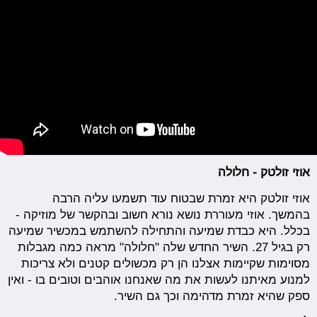
אוזי זולטק - חלולה
אוזי זולטק היא זמרת שבטוח עוד תשמעו עליה הרבה
בהמשך. אוזי מעוררת נושא נורא חשוב ובהקשר של מוזיקה -
בכלל. היא כבדת שמיעה והתחילה להשתמש במכשיר שמיעה
רק בגיל 27. השיר החדש שלה "חלולה" מראה כמה מגבלות
מסוימות שקיימות אצלנו הן רק מכשולים קטנים ולא צריכות
למנוע מאיתנו לעשות את מה שאנחנו אוהבים וטובים בו - ואין
ספק שהיא זמרת מדהימה וכך גם השיר.