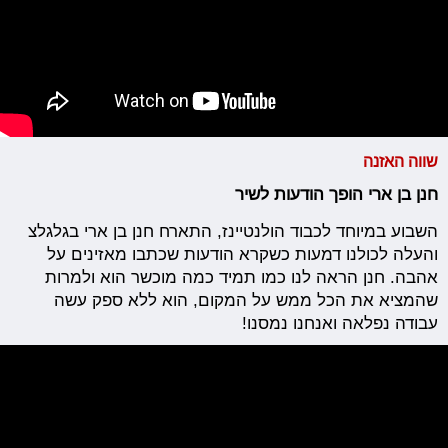
שווה האזנה
חנן בן ארי הופך הודעות לשיר
השבוע במיוחד לכבוד הולנטיינז, התארח חנן בן ארי בגלגלצ
והעלה לכולנו דמעות כשקרא הודעות שכתבו מאזינים על
אהבה. חנן הראה לנו כמו תמיד כמה מוכשר הוא ולמרות
שהמציא את הכל ממש על המקום, הוא ללא ספק עשה
עבודה נפלאה ואנחנו נמסנו!