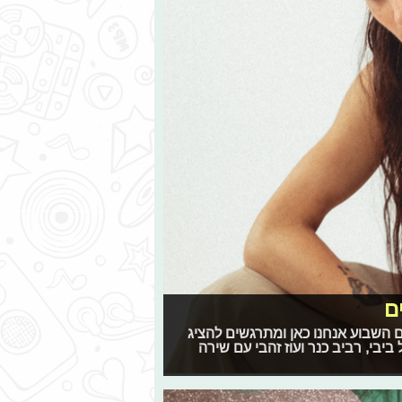
ם
 גם השבוע אנחנו כאן ומתרגשים להציג
בי, רביב כנר ועוז זהבי עם שירה