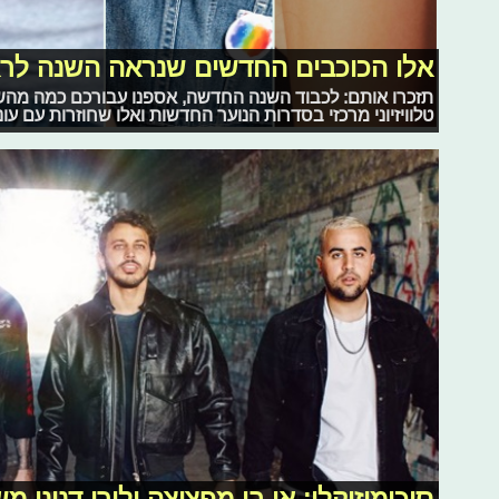
אלו הכוכבים החדשים שנראה השנה לרא
תזכרו אותם: לכבוד השנה החדשה, אספנו עבורכם כמה מה
טלוויזיוני מרכזי בסדרות הנוער החדשות ואלו שחוזרות עם עונ