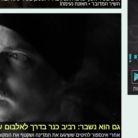
השיר המדובר • האזנה נעימה!
גם הוא נשבר: רביב כנר בדרך לאלבום ש
אחרי אינספור להיטים ששיגעו את המדינה ושקטף את המקומ