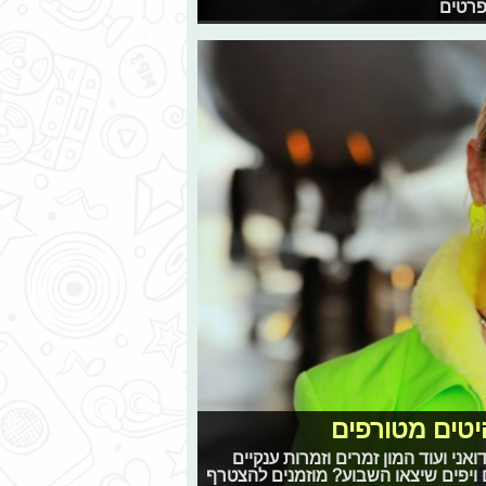
הפרטים
היטים מטורפים
דואני ועוד המון זמרים וזמרות ענקיים
ם ויפים שיצאו השבוע? מוזמנים להצטרף