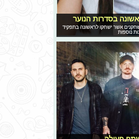
שונה בסדרות הנוער
שחקנים אשר ישחקו לראשונה בתפקיד
ות נוספות