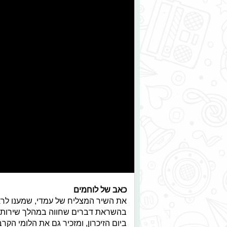
כאב של לוחמים
את השיר המצליח של עמדי, שמענו לראשו
בהשראת דברים שחווה במהלך שירותו ה
ביום הזיכרון, ומזכיר גם את הלומי ה