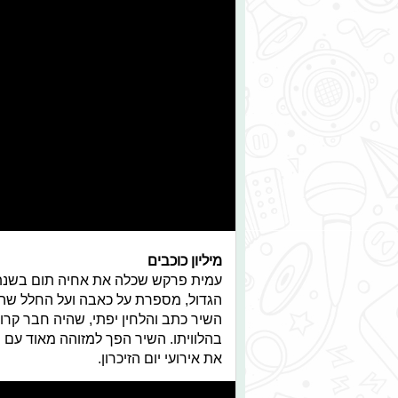
מיליון כוכבים
הגדול, מספרת על כאבה ועל החלל שהשא
השיר כתב והלחין יפתי, שהיה חבר קרוב
בהלוויתו. השיר הפך למזוהה מאוד עם 
את אירועי יום הזיכרון.