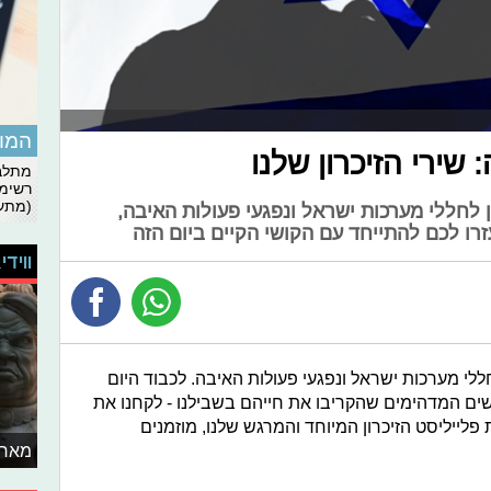
המומ
שירי הזיכרון שלנו
מתלבט
רשימת
(מתעד
רון לחללי מערכות ישראל ונפגעי פעולות האיבה,
עזרו לכם להתייחד עם הקושי הקיים ביום הזה
ווידי
 לחללי מערכות ישראל ונפגעי פעולות האיבה. לכבוד היום
ים המדהימים שהקריבו את חייהם בשבילנו - לקחנו את
פלייליסט הזיכרון המיוחד והמרגש שלנו, מוזמנים
מאחו