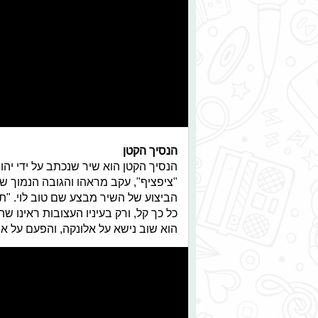
הנסיך הקטן
הנסיך הקטן הוא שיר שנכתב על ידי יהונ
"ציפציף", עקב מראהו והגובה הנמוך של
הביצוע של השיר מבצע שם טוב לוי. "
כל כך קל, ורק בעיניו העצובות ראינו 
הוא שוב נישא על אלונקה, והפעם על אמ