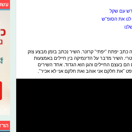
עשו
דש עם שקל
 לנו את הסופ"ש
לנו
 כתב יפתח "יפתי" קרזנר. השיר נכתב בזמן מבצע צוק
טרי. השיר מדבר על הדינמיקה בין חיילים באמצעות
 הם בעצם החיילים והגן הוא הגדוד. אחד השירים
ט "את חלקם אני אוהב ואת חלקם אני לא אכיר".
הורד