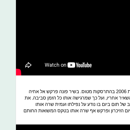
עמית פרקש שכלה את אחיה תום בשנת 2006 בהתרסקות מטוס. בשיר פונה פרקש אל אחיה
יר אחריו, ועל כך שמרגישה אותו כל הזמן סביבה. את
 של תום ביום בו נודע על נפילתו ועמית שרה אותו
יום הזיכרון ופרקש אף שרה אותו בטקס המשואות החותם