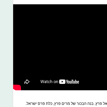
יאל פרץ, בנה הבכור של מרים פרץ, כלת פרס ישראל.