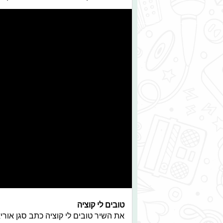
טובים לי קוציה
את השיר טובים לי קוציה כתב סגן אור