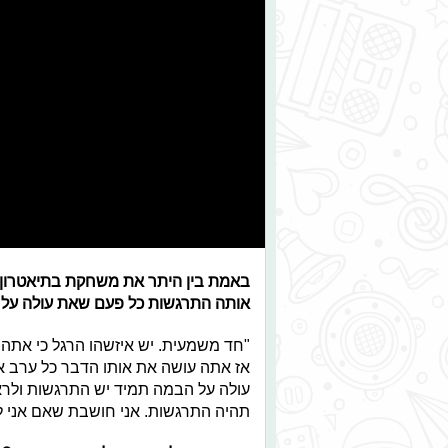
באמת בין היתר את משחקת בתיאטרון ב
אותה התרגשות כל פעם שאת עולה על
"חד משמעית. יש איזשהו הרגל כי אתה
אז אתה עושה את אותו הדבר כל ערב א
עולה על הבמה תמיד יש התרגשות ולרא
תהיה התרגשות. אני חושבת שאם אני לא