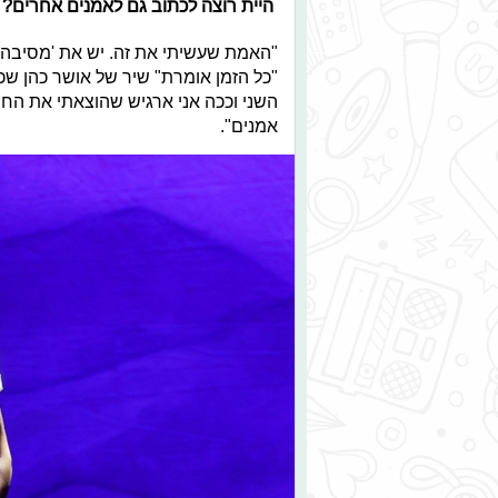
היית רוצה לכתוב גם לאמנים אחרים?
"האמת שעשיתי את זה. יש את 'מסיבה 
"כל הזמן אומרת" שיר של אושר כהן שכ
השני וככה אני ארגיש שהוצאתי את החו
אמנים".