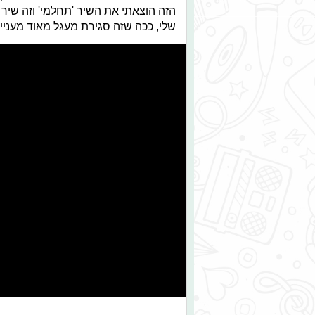
הזה הוצאתי את השיר 'תחלמי' וזה שי
שלי, ככה שזה סגירת מעגל מאוד מעניי