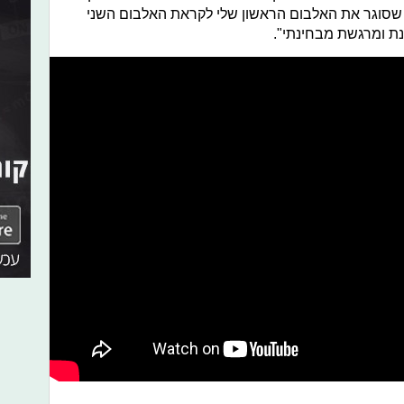
ר שסוגר את האלבום הראשון שלי לקראת האלבום השני
נת ומרגשת מבחינתי".