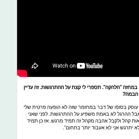
מחזה "הלהקה". תספרי לי קצת על ההתרגשות. זה עדיין
 הבמה?
 עוסק בסופו של דבר במחזמר שזה לא הופעה פרטית שלי
בל ההרגל לא באמת משפיע על ההתרגשות. לפני שאני
ות קהל ולקבל אהבה מקהל זה תמיד מרגש. אז כן תמיד
 יתרגש אני לא אעבוד יותר בתחום".