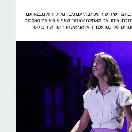
בחצר' שזה שיר שכתבתי עם ניב דמירל והוא מבצע וגם
תבתי איתו ואני מאמינה שאחרי שאני אוציא את האלבום
מרים שלי כמו שצריך אז אני אשחרר עוד שירים לעוד