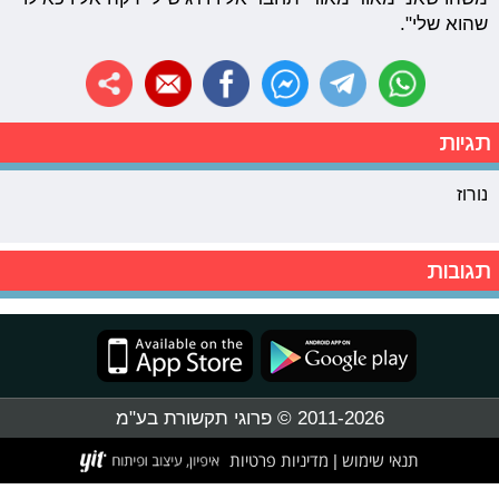
שהוא שלי".
תגיות
נורוז
תגובות
2011-2026 © פרוגי תקשורת בע"מ
תנאי שימוש
מדיניות פרטיות
|