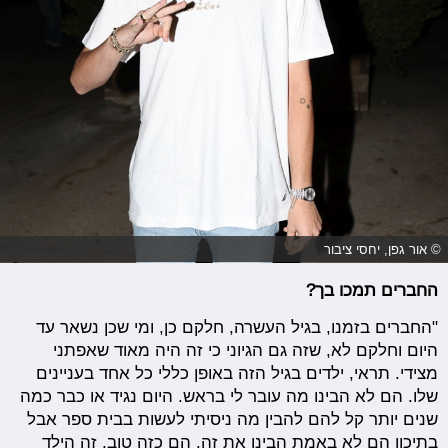
© אור גפן, יחסי ציבור
החברים תמכו בך?
"החברים בזמנו, בגיל העשרה, חלקם כן, ומי שכן נשאר עד
היום וחלקם לא, שזה גם הגיוני כי זה היה מאוד שאפתני
מצידי. תראי, ילדים בגיל הזה באופן כללי כל אחד בעניינים
שלו. הם לא הבינו מה עובר לי בראש. היום נגיד או כבר כמה
שנים יותר קל להם להבין מה ניסיתי לעשות בבית ספר אבל
בתיכון הם לא באמת הבינו את זה. הם כזה טוב, זה הילד