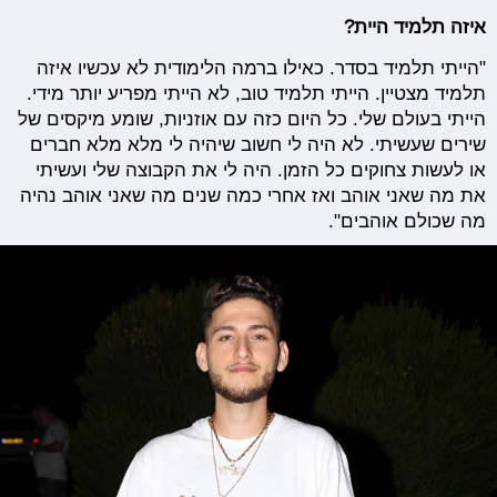
איזה תלמיד היית?
"הייתי תלמיד בסדר. כאילו ברמה הלימודית לא עכשיו איזה
תלמיד מצטיין. הייתי תלמיד טוב, לא הייתי מפריע יותר מידי.
הייתי בעולם שלי. כל היום כזה עם אוזניות, שומע מיקסים של
שירים שעשיתי. לא היה לי חשוב שיהיה לי מלא מלא חברים
או לעשות צחוקים כל הזמן. היה לי את הקבוצה שלי ועשיתי
את מה שאני אוהב ואז אחרי כמה שנים מה שאני אוהב נהיה
מה שכולם אוהבים".