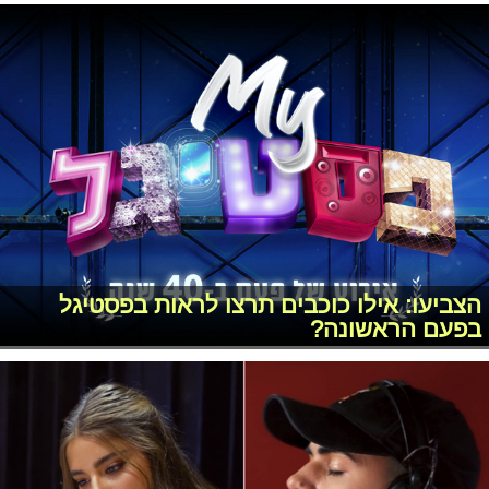
הצביעו: אילו כוכבים תרצו לראות בפסטיגל
בפעם הראשונה?