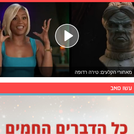
מאחורי הקלעים: טירה רדופה
עשו סאב