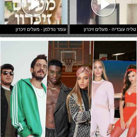
טליה עובדיה - מעלים זיכרון
עומר נודלמן - מעלים זיכרון