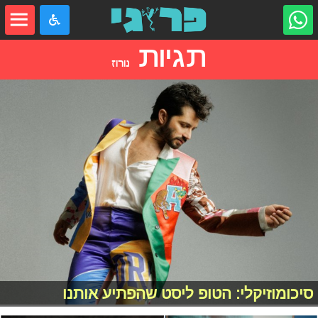
תגיות
נורוז
סיכומוזיקלי: הטופ ליסט שהפתיע אותנו