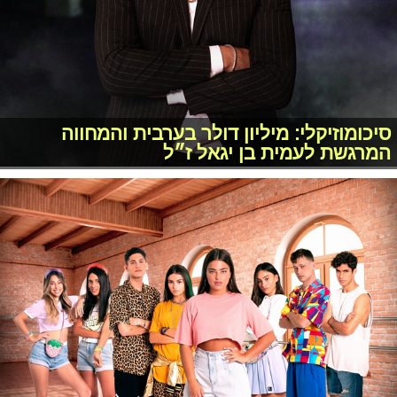
סיכומוזיקלי: מיליון דולר בערבית והמחווה
המרגשת לעמית בן יגאל ז״ל