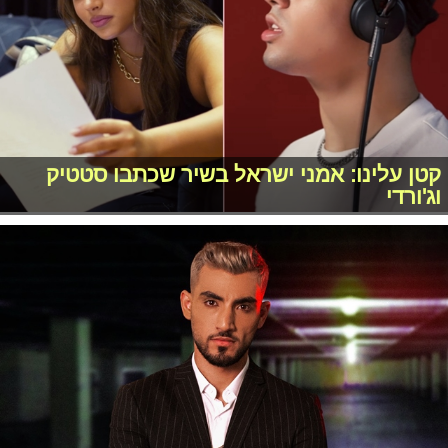
קטן עלינו: אמני ישראל בשיר שכתבו סטטיק
וג'ורדי