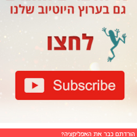
הורדתם כבר את האפליקציה?