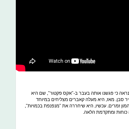
ראה כי פגשנו אותה בעבר ב-"אקס פקטור", שם היא
ר סבן. מאז, היא מעלה קאברים מצליחים במיוחד
 זמרים. עכשיו, היא שיחררה את "מנפנפת בכמויות",
כוחות ומתקדמת הלאה.