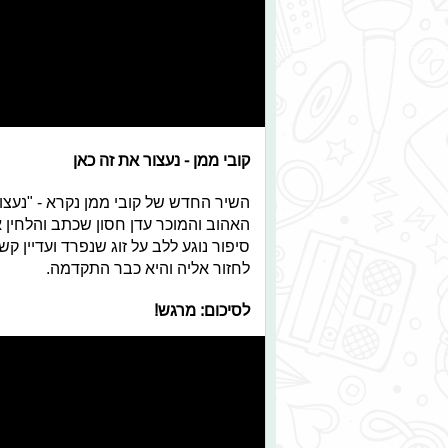
קובי ממן - נעצור את זה כאן
השיר החדש של קובי ממן נקרא - "נעצו
האהוב והמוכר עדן חסון שכתב והלחין 
סיפור נוגע ללב על זוג שנפרד ועדיין 
לחזור אליה והיא כבר התקדמה.
לסיכום: מרגש!