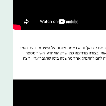
ר את זה כאן" והוא באמת מיוחד. על השיר עבד עם הזמר
אותו בצורה מדהימה כמו שרק הוא יודע. השיר מספר
קשה להם להתנתק אחד מהשניה בזמן שהגבר עדיין רוצה