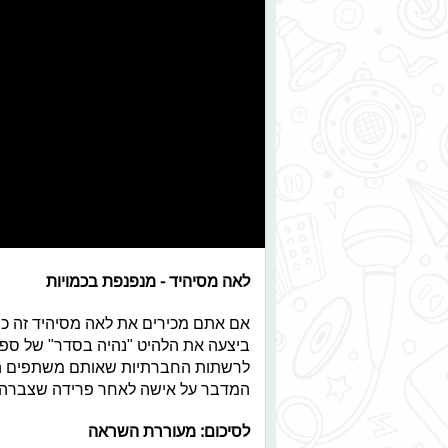
לאה מסיהיד - מנפנפת בכמויות
אם אתם מכירים את לאה מסיהיד זה כנ
ביצעה את הלהיט "נהיה בסדר" של ספי
לרשתות החברתיות שאותם משתפים המון
המדבר על אישה לאחר פרידה שצברה 
לסיכום: מעוררת השראה