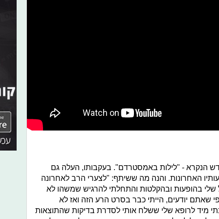
דש הנקרא - "לילות באמסטרדם". בעקבותו, העלה גם
ותיו האחרונות. והנה מה ששיתף: "
לצערי הרב לאחרונה
ל שלי בהופעות ובהקלטות והתחלתי להרגיש שמשהו לא
י שאתם יודעים, הייתי כבר בסרט הרע הזה ואז לא
תי מיד לרופא שלי ששלח אותי לסדרת בדיקות שהתוצאות