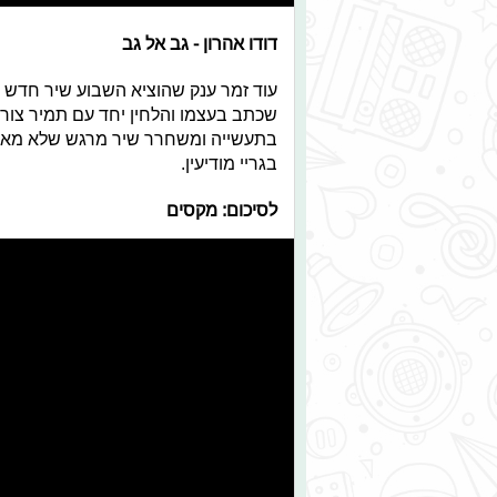
דודו אהרון - גב אל גב
עוד זמר ענק שהוציא השבוע שיר חדש הו
שכתב בעצמו והלחין יחד עם תמיר צור ש
בגריי מודיעין.
לסיכום: מקסים