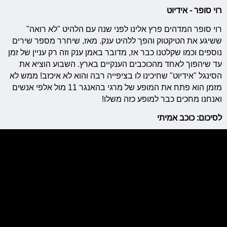
רוי סופר - אידיוט
רוי סופר המדהים פרץ אלינו לפני שנה עם הלהיט "לא רואה"
ששיגע את הטיקטוק והפך ללהיט ענק. מאז, שיחרר מספר שירים
נוספים וכמו שקלטנו כבר אז, מדובר באמן ענק וזה רק עניין של זמן
עד שיהפוך לאחד מהכוכבים הענקיים בארץ. השבוע הוציא את
הסינגל "אידיוט" שחיכינו לו בציפייה רבה והוא לא איכזב! ממש לא
מזמן הוא פתח את המופע של מרגי בהאנגר 11 מול אלפי אנשים
ואנחנו מחכים כבר למופע כזה משלו!
לסיכום: כוכב אמיתי