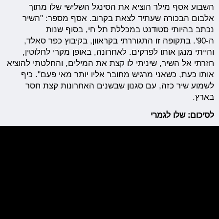
השבוע אסף מילר הוציא את הסינגל השלישי שלו מתוך
אלבום הבכורה שעתיד לצאת בקרוב. אסף מספר: "השיר
נכתב בהיותי סטודנט במכללת תל חי, בסוף שנות
ה-90'. בתקופה זו התגוררתי בקראוון, בקיבוץ כפר סאלד,
והייתי מנגן אותו לפרקים. לאחרונה, באופן מקרי לחלוטין,
חזרתי אל השיר, שיניתי לו קצת את המילים, והחלטתי להוציא
אותו כעת, כשאני מרגיש מחובר אליו יותר מאי פעם". כיף
לשמוע שיר כזה, עם סגנון שבשנים האחרונות קצת חסר
בארץ.
לסיכום: שלו לגמרי