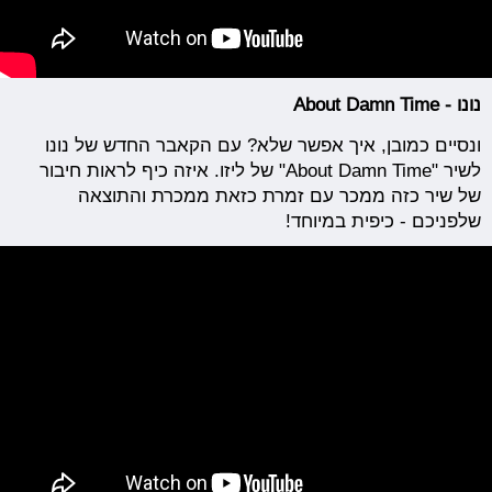
נונו - About Damn Time
ונסיים כמובן, איך אפשר שלא? עם הקאבר החדש של נונו
לשיר "About Damn Time" של ליזו. איזה כיף לראות חיבור
של שיר כזה ממכר עם זמרת כזאת ממכרת והתוצאה
שלפניכם - כיפית במיוחד!