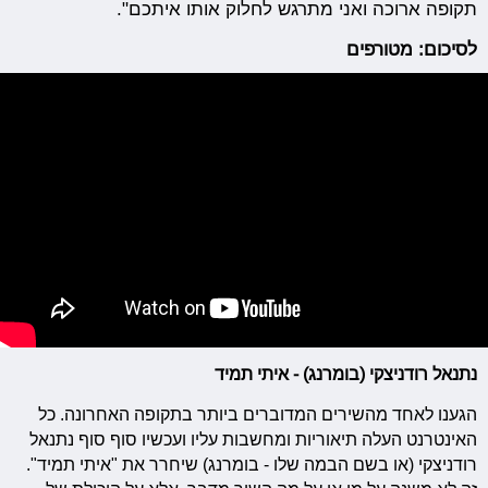
תקופה ארוכה ואני מתרגש לחלוק אותו איתכם".
לסיכום: מטורפים
נתנאל רודניצקי (בומרנג) - איתי תמיד
הגענו לאחד מהשירים המדוברים ביותר בתקופה האחרונה. כל
האינטרנט העלה תיאוריות ומחשבות עליו ועכשיו סוף סוף נתנאל
רודניצקי (או בשם הבמה שלו - בומרנג) שיחרר את "איתי תמיד".