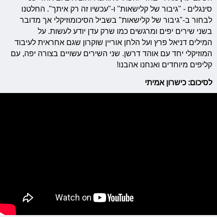
סינגלים - "גיבור של קלישאות" ו-"עכשיו זה רק איתך". החלטנו
לבחור ב-"גיבור של קלישאות" בשביל הסיכומוזיקלי אך מדובר
בשני שירים יפים ומרגשים כמו שרק עדן יודע לעשות. על
המילים דניאל פרץ ועל הלחן אוריין שוקרון שגם אחראית לעיבוד
המוזיקלי יחד עם אוהד דרשן. שני השירים עשויים בצורה יפה, עם
קליפים מיוחדים ואנחנו אהבנו!
לסיכום: כישרון אמיתי