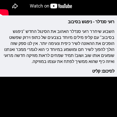
רועי סנדלר - ניפגש בסיבוב
השבוע שיחרר רועי סנדלר האהוב את הסינגל החדש "ניפגש
בסיבוב" עם קליפ מילים מיוחד בצבעים של כתופ וירוק שפשוט
הופכים את ההאזנה לשיר כיפית ונעימה יותר. אין לנו ספק שזה
הולך להפוך לשיר חם ומושמע במיוחד כי הוא לגמרי ממכר ואנחנו
שומעים אותו שוב ושוב! תמיד שמחים לראות מוזיקה חדשה מרועי
ואיזה כיף שהוא ממשיך לפתח את עצמו במוזיקה.
לסיכום: קליט