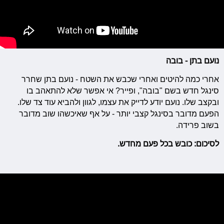
נועם בתן - בובה
אחרי כמה להיטים ואחרי שכבש את השטח - נועם בתן שחרר
סינגל חדש בשם "בובה", ופייר? אי אפשר שלא להתאהב בו
ובקצב שלו. נועם יודע לדייק את עצמו, לגוון ולהביא עוד צד שלו.
הפעם מדובר בסינגל קצבי יותר - על אף שאיכשהו שוב מדובר
בשוב פרידה.
לסיכום: כובש בכל פעם מחדש.