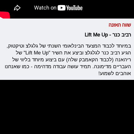
שווה האזנה
רביב כנר - Lift Me Up
במיוחד לכבוד המצעד הבינלאומי השנתי של גלגלצ וטיקטוק,
הגיע רביב כנר לגלגלצ וביצע את השיר "Lift Me Up" של
ריהאנה (לכבוד הקאמבק שלה) עם ביצוע מיוחד בליווי של
העבריים מדימונה. תמיד עושה עבודה מדהימה - כמו שאנחנו
אוהבים לשמוע!