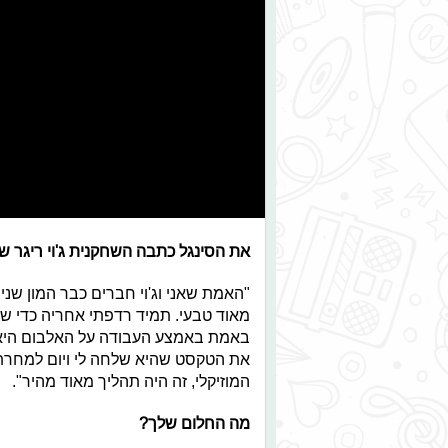
את הסינגל כתבה השחקנית ג'וי ריגר 
"האמת שאני וג'וי חברים כבר המון שנים
מאוד טבעי. תמיד רדפתי אחריה כדי שת
באמת באמצע העבודה על האלבום היא א
את הטקסט שהיא שלחה לי ויום למחרת
המוזיקלי, זה היה תהליך מאוד מהיר".
מה החלום שלך?