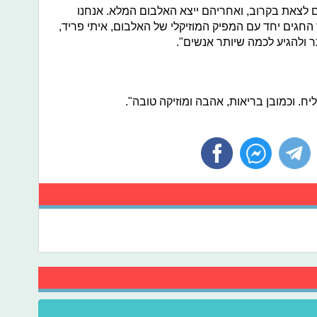
ם לצאת בקרוב, ואחריהם ייצא האלבום המלא. אנחנו
החגים יחד עם המפיק המוזיקלי של האלבום, איתי פריד,
 ולהגיע לכמה שיותר אנשים".
ח. וכמובן בריאות, אהבה ומוזיקה טובה".