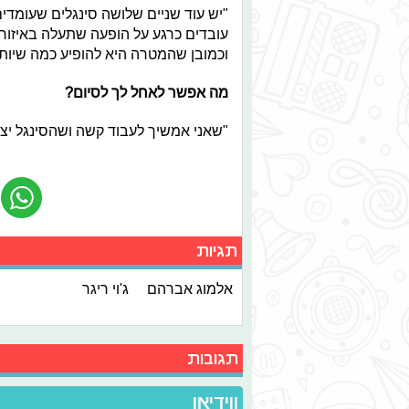
"יש עוד שניים שלושה סינגלים שעומדי
עובדים כרגע על הופעה שתעלה באיזור 
וכמובן שהמטרה היא להופיע כמה שיותר
מה אפשר לאחל לך לסיום?
"שאני אמשיך לעבוד קשה ושהסינגל יצלי
תגיות
אלמוג אברהם
ג'וי ריגר
תגובות
ווידיאו