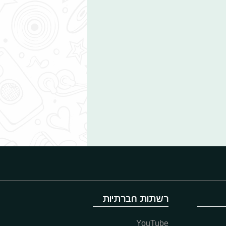
רשתות חברתיות
YouTube