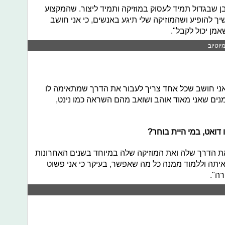
ן שבגדול תמיד לעסוק במוזיקה ותמיד ליצור. שהמקצוע
ך להופיע ושהמוזיקה שלי תיגע באנשים, כי אני חושב
מן יכול לקבל".
יוטיוב
אני חושב שכל אחד צריך לעבור את הדרך שמתאימה לו
מנים שאני מאוד אוהב ושואב מהם השראה כמו נינט,
 דואט, במי היית בוחר?
את הדרך שלה ואת המוזיקה שלה במיוחד בשנים האחרונות
 איתה וללמוד ממנה כל מה שאפשר, בעיקר כי אני פשוט
ה".