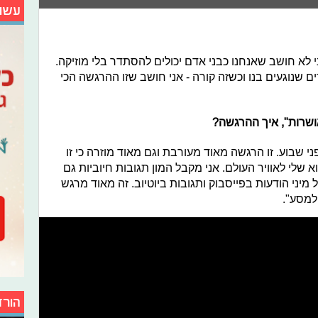
עשו
י לא חושב שאנחנו כבני אדם יכולים להסתדר בלי מוזיקה.
ם שנוגעים בנו וכשזה קורה - אני חושב שזו ההרגשה הכי
ושרות", איך ההרגשה?
 שבוע. זו הרגשה מאוד מעורבת וגם מאוד מוזרה כי זו
לי לאוויר העולם. אני מקבל המון תגובות חיוביות גם
מיני הודעות בפייסבוק ותגובות ביוטיוב. זה מאוד מרגש
למסע".
הורד