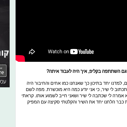
שגם השתתפה בקליפ, איך היה לעבוד איתה?
, למדנו יחד בתיכון כך שאנחנו כמו אחים והחיבור היה
כתוב לי שיר, כי אני יודע כמה היא מוכשרת. מפה לשם
מרה לי שכתבה לי שיר ושאני חייב לשמוע אותו. קראתי
 כבר הלחנו יחד את השיר והקלטתי סקיצה עם המפיק