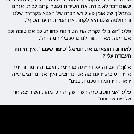
ששום דבר לא בורח. את השירות נעשה קרוב לבית, אנחנו
בתהליך של אומן פעיל ויש הכרה של הצבא בקריירה שלנו
וההחלטה שלנו היא לקחת את הטירונות עד הסוף".
פלג: "חשוב לי לקחת את הטירונות כחוויה, גם אם טובה וגם
אם רעה, מאוד קשה לנו כרגע בלי המוזיקה".
לאחרונה הוצאתם את הסינגל "סיפור שעבר", איך הייתה
העבודה עליו?
אלון: "העבודה עליו הייתה מדהימה, העבודה זרמה והייתה
אווירה טובה, ידענו מה אנחנו רוצים ואיך אנחנו רוצים שזה
יראה, היו המון הסכמות בנינו"
פלג: "אני חושב שזה השיר שקרה הכי מהר, השיר יצא תוך
שלושה שבועות"