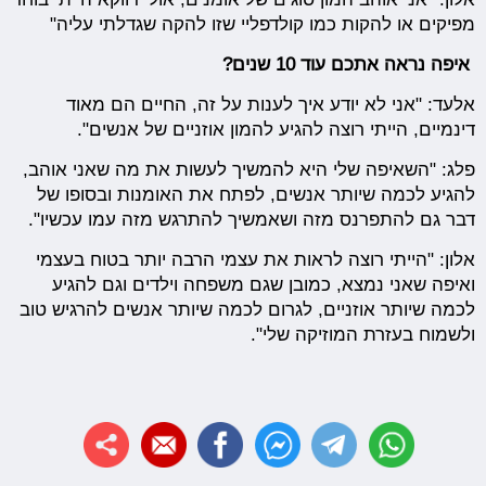
מפיקים או להקות כמו קולדפליי שזו להקה שגדלתי עליה"
איפה נראה אתכם עוד 10 שנים?
אלעד: "אני לא יודע איך לענות על זה, החיים הם מאוד
דינמיים, הייתי רוצה להגיע להמון אוזניים של אנשים".
פלג: "השאיפה שלי היא להמשיך לעשות את מה שאני אוהב,
להגיע לכמה שיותר אנשים, לפתח את האומנות ובסופו של
דבר גם להתפרנס מזה ושאמשיך להתרגש מזה עמו עכשיו".
אלון: "הייתי רוצה לראות את עצמי הרבה יותר בטוח בעצמי
ואיפה שאני נמצא, כמובן שגם משפחה וילדים וגם להגיע
לכמה שיותר אוזניים, לגרום לכמה שיותר אנשים להרגיש טוב
ולשמוח בעזרת המוזיקה שלי".