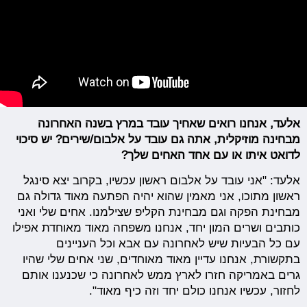
אלעד, אנחנו רואים שאחיך עובד במרץ בשנה האחרונה
מבחינה מוזיקלית, אתה גם עובד על אלבום/שירים?
יש סיכוי
לדואט איתו או עם אחד האחים שלך?
אלעד: "אני עובד על אלבום ראשון עכשיו, בקרוב יצא סינגל
ראשון מתוכו, אני מאמין שהוא יהיה הפתעה מאוד גדולה גם
מבחינת הפקה וגם מבחינת הקליפ שצילמנו. אחים שלי ואני
כותבים ושרים המון יחד, אנחנו משפחה מאוד מאוחדת אפילו
עם כל הבעיות שיש לאחרונה עם אבא וכל העניינים
בתקשורת, אנחנו עדיין מאוד מאוחדים, שני אחים שלי שהיו
גרים באמריקה חזרו לארץ ממש לאחרונה כי שכנענו אותם
לחזור, עכשיו אנחנו כולם יחד וזה כיף מאוד".