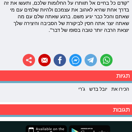
"קודם כל בחיים אל תוותרו על החלומות שלכם, ותעשו את זה
בדרך אחת שהיא לאהוב את עצמכם ולהיות שלמים עם מי
שאתם והכל כבר יגיע משם. ברגע שאתה שלם עם מה
שאתה יוצר אתה חסין לביקורת של הסביבה והיצירה שלך
יוצאת הרבה יותר טובה בסופו של דבר".
תגיות
הכירו את
יובל בדש
ג'רי
תגובות