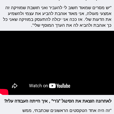
"יש מסרים שמאוד חשוב לי להעביר ואני חושבת שמוזיקה זה
אמצעי מעולה, אני מאוד אוהבת להביע את עצמי ולהשמיע
את הדעות שלי. אז ככה אני יכולה להתעסק במוזיקה שאני כל
כך אוהבת ולהביא לה את הערך המוסף שלי".
לאחרונה הוצאת את הסינגל "ג'רי" , איך הייתה העבודה עליו?
"זה היה אחד הטקסטים הראשונים שכתבתי, ממש