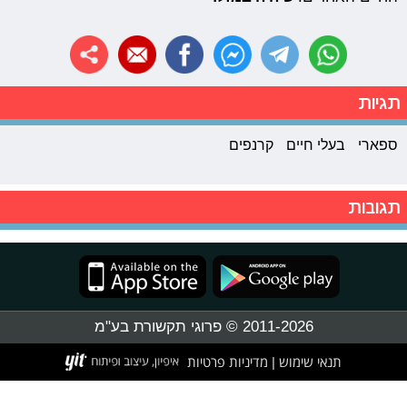
תגיות
ספארי
בעלי חיים
קרנפים
תגובות
2011-2026 © פרוגי תקשורת בע"מ
תנאי שימוש
מדיניות פרטיות
|