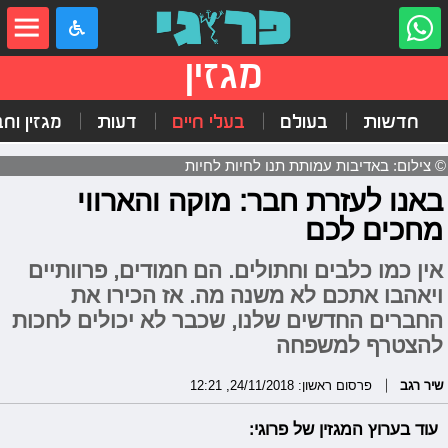
מגזין
חדשות
בעולם
בעלי חיים
דעות
מגזין וח
© צילום: באדיבות עמותת תנו לחיות לחיות
באנו לעזרת חבר: מוקה והארווי
מחכים לכם
אין כמו כלבים וחתולים. הם חמודים, פרוותיים
ויאהבו אתכם לא משנה מה. אז הכירו את
החברים החדשים שלנו, שכבר לא יכולים לחכות
להצטרף למשפחה
שיר רגב
פרסום ראשון: 24/11/2018, 12:21
עוד בערוץ המגזין של פרוגי: