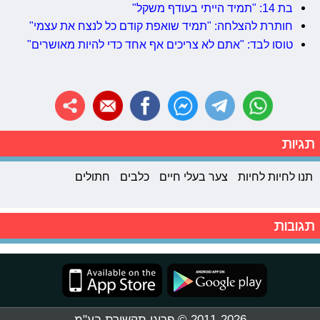
בת 14: "תמיד הייתי בעודף משקל"
חותרת להצלחה: "תמיד שואפת קודם כל לנצח את עצמי"
טוסו לבד: "אתם לא צריכים אף אחד כדי להיות מאושרים"
תגיות
תנו לחיות לחיות
צער בעלי חיים
כלבים
חתולים
תגובות
2011-2026 © פרוגי תקשורת בע"מ